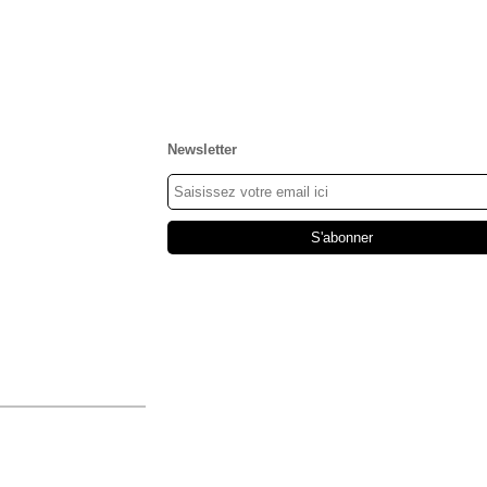
Newsletter