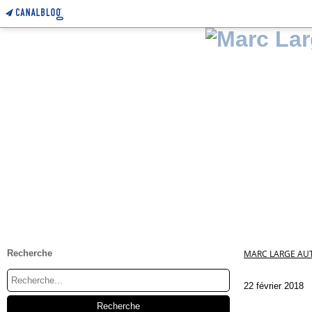
Recherche
MARC LARGE AUT
22 février 2018