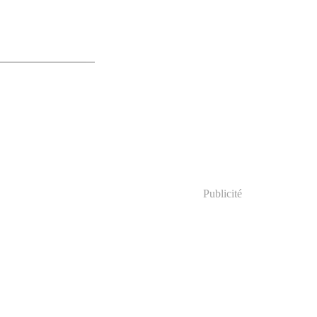
Publicité