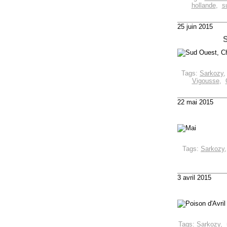
hollande
,
s
25 juin 2015
Tags:
Sarkozy
Vigousse
,
22 mai 2015
Tags:
Sarkozy
3 avril 2015
Tags:
Sarkozy
,