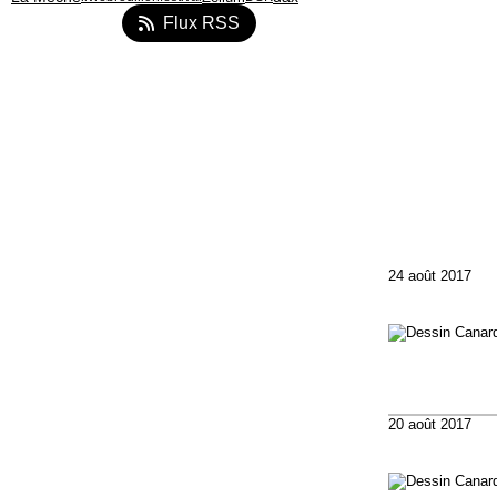
Flux RSS
24 août 2017
20 août 2017