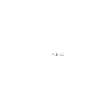
Publicité