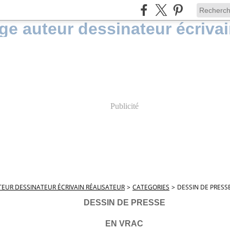
Publicité
EUR DESSINATEUR ÉCRIVAIN RÉALISATEUR
>
CATEGORIES
>
DESSIN DE PRESS
DESSIN DE PRESSE
EN VRAC