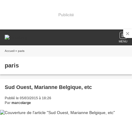
Publicité
MENU
Accueil
» paris
paris
Sud Ouest, Marianne Belgique, etc
Publié le 05/03/2015 à 18:26
Par
marcolarge