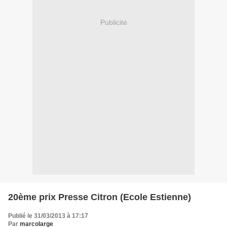
Publicité
20ème prix Presse Citron (Ecole Estienne)
Publié le 31/03/2013 à 17:17
Par
marcolarge