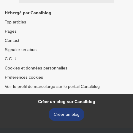
Hébergé par Canalblog
Top articles
Pages
Contact
Signaler un abus
C.G.U.
Cookies et données personnelles
Préférences cookies
Voir le profil de marcolarge sur le portail Canalblog
Créer un blog sur Canalblog
Créer un blog