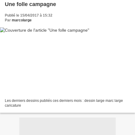
Une folle campagne
Publié le 15/04/2017 à 15:32
Par
marcolarge
Les derniers dessins publiés ces derniers mois : dessin large marc large
caricature