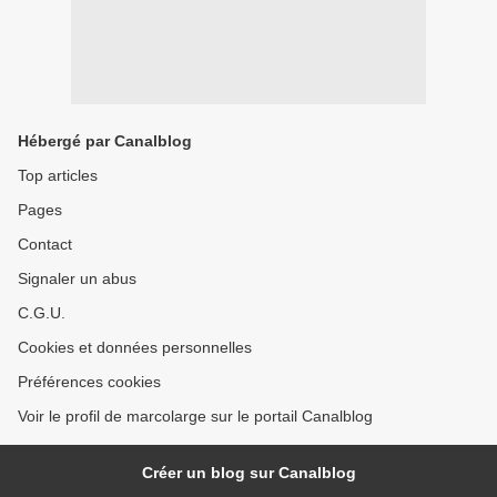
Hébergé par Canalblog
Top articles
Pages
Contact
Signaler un abus
C.G.U.
Cookies et données personnelles
Préférences cookies
Voir le profil de marcolarge sur le portail Canalblog
Créer un blog sur Canalblog