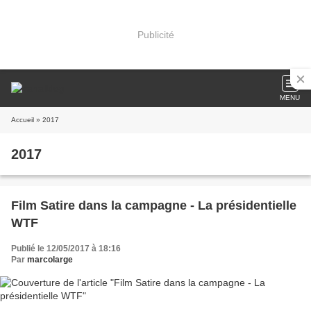
Publicité
MENU
Accueil
» 2017
2017
Film Satire dans la campagne - La présidentielle
WTF
Publié le 12/05/2017 à 18:16
Par
marcolarge