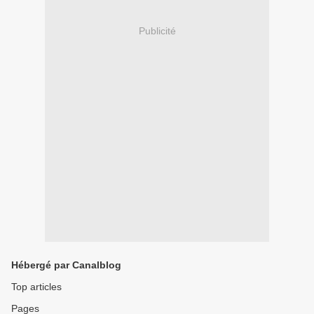
Publicité
Hébergé par Canalblog
Top articles
Pages