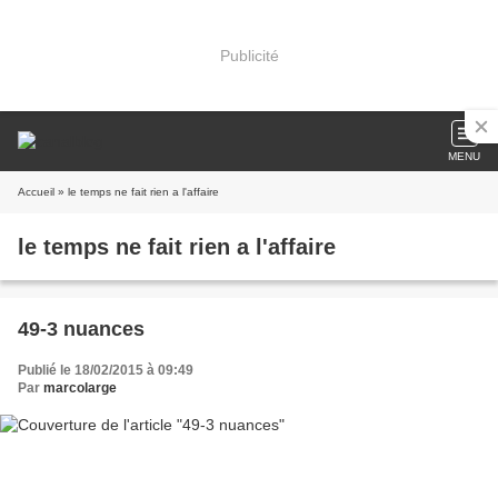
Publicité
MENU
Accueil
» le temps ne fait rien a l'affaire
le temps ne fait rien a l'affaire
49-3 nuances
Publié le 18/02/2015 à 09:49
Par
marcolarge