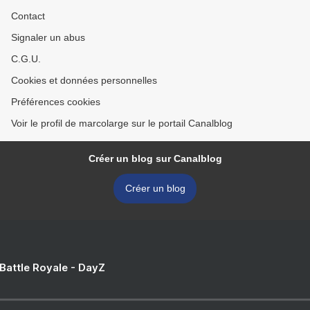
Contact
Signaler un abus
C.G.U.
Cookies et données personnelles
Préférences cookies
Voir le profil de marcolarge sur le portail Canalblog
Créer un blog sur Canalblog
Créer un blog
 Battle Royale - DayZ