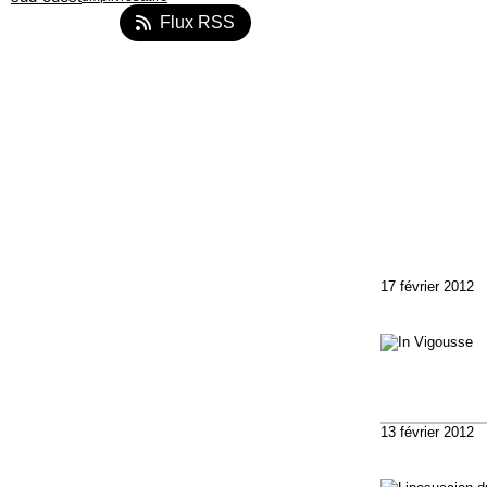
Flux RSS
17 février 2012
13 février 2012