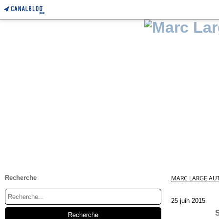
Recherche
MARC LARGE AUT
25 juin 2015