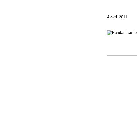
4 avril 2011