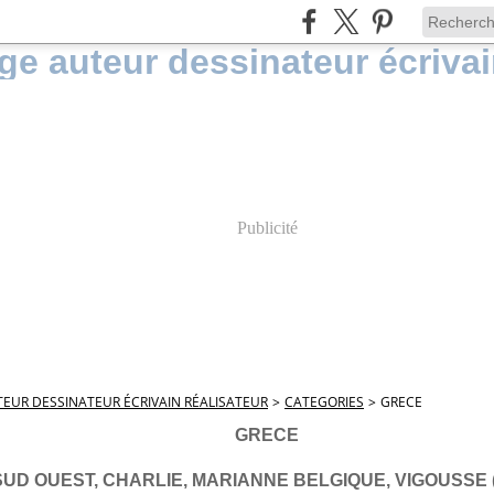
Publicité
EUR DESSINATEUR ÉCRIVAIN RÉALISATEUR
>
CATEGORIES
>
GRECE
GRECE
SUD OUEST, CHARLIE, MARIANNE BELGIQUE, VIGOUSSE (