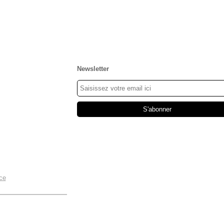
Newsletter
ce