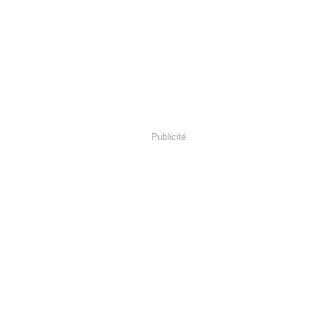
Publicité