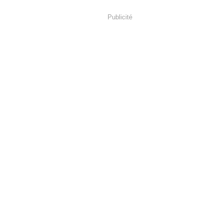
Publicité