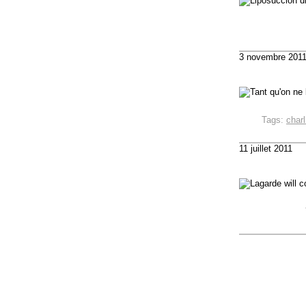
3 novembre 201
Tags:
char
11 juillet 2011