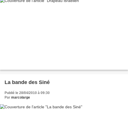
La bande des Siné
Publié le 28/04/2010 à 09:30
Par
marcolarge