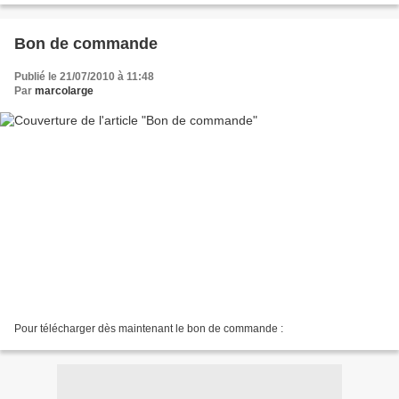
Bon de commande
Publié le 21/07/2010 à 11:48
Par
marcolarge
Pour télécharger dès maintenant le bon de commande :