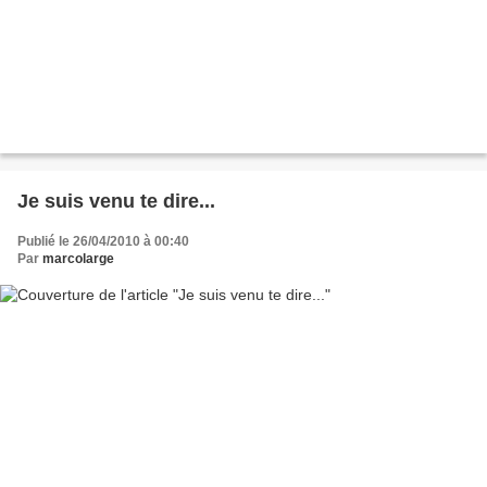
Je suis venu te dire...
Publié le 26/04/2010 à 00:40
Par
marcolarge