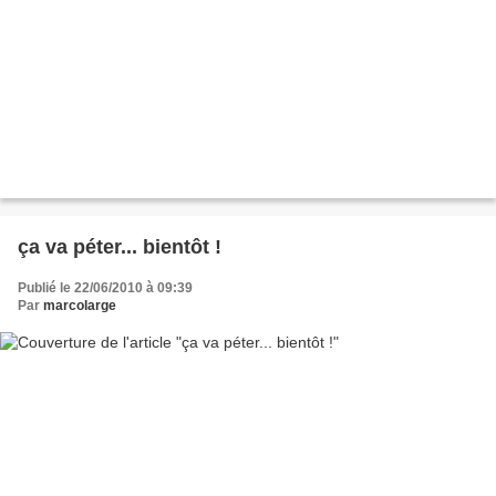
ça va péter... bientôt !
Publié le 22/06/2010 à 09:39
Par
marcolarge