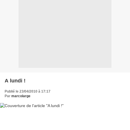
A lundi !
Publié le 23/04/2010 à 17:17
Par
marcolarge