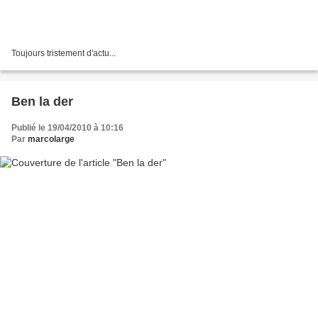
Toujours tristement d'actu...
Ben la der
Publié le 19/04/2010 à 10:16
Par
marcolarge