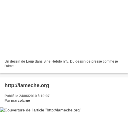
Un dessin de Loup dans Siné Hebdo n°5. Du dessin de presse comme je
l'aime :
http://lameche.org
Publié le 24/06/2010 à 10:07
Par
marcolarge