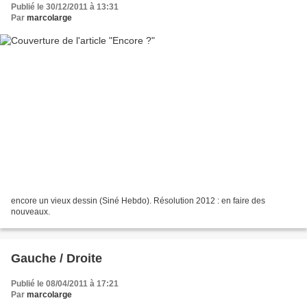
Publié le 30/12/2011 à 13:31
Par
marcolarge
encore un vieux dessin (Siné Hebdo). Résolution 2012 : en faire des
nouveaux.
Gauche / Droite
Publié le 08/04/2011 à 17:21
Par
marcolarge