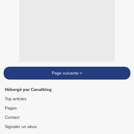
Page suivante >
Hébergé par Canalblog
Top articles
Pages
Contact
Signaler un abus