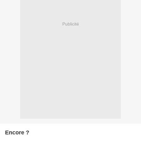
Publicité
Encore ?