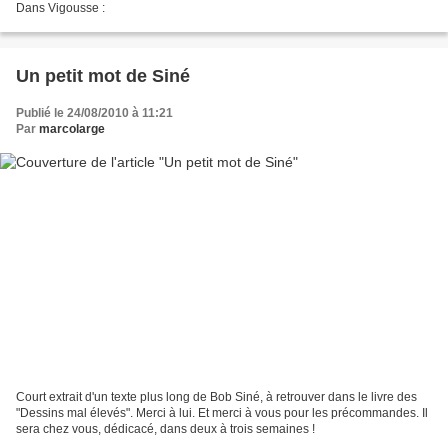
Dans Vigousse :
Un petit mot de Siné
Publié le 24/08/2010 à 11:21
Par
marcolarge
Court extrait d'un texte plus long de Bob Siné, à retrouver dans le livre des
"Dessins mal élevés". Merci à lui. Et merci à vous pour les précommandes. Il
sera chez vous, dédicacé, dans deux à trois semaines !