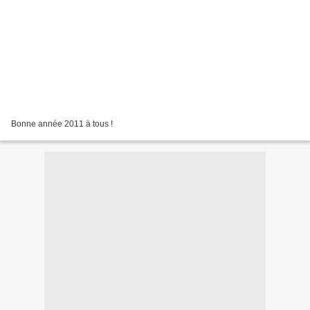
Bonne année 2011 à tous !