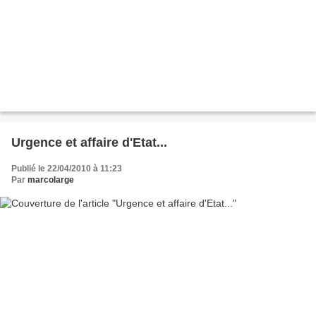
Urgence et affaire d'Etat...
Publié le 22/04/2010 à 11:23
Par
marcolarge