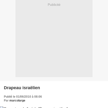
Publicité
Drapeau israëlien
Publié le 01/06/2010 à 08:06
Par
marcolarge