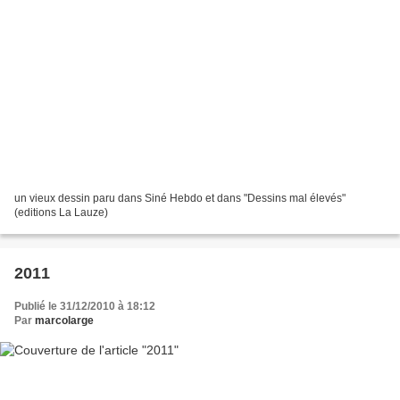
un vieux dessin paru dans Siné Hebdo et dans "Dessins mal élevés"
(editions La Lauze)
2011
Publié le 31/12/2010 à 18:12
Par
marcolarge