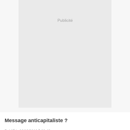
Publicité
Message anticapitaliste ?