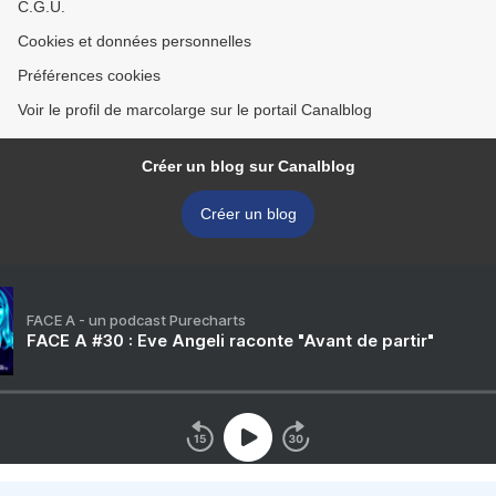
C.G.U.
Cookies et données personnelles
Préférences cookies
Voir le profil de marcolarge sur le portail Canalblog
Créer un blog sur Canalblog
Créer un blog
FACE A - un podcast Purecharts
FACE A #30 : Eve Angeli raconte "Avant de partir"