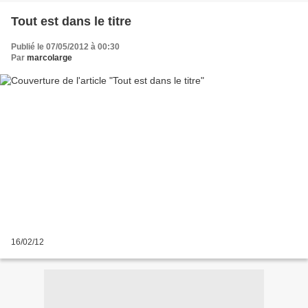
Tout est dans le titre
Publié le 07/05/2012 à 00:30
Par
marcolarge
16/02/12