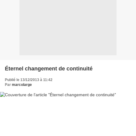
Éternel changement de continuité
Publié le 13/12/2013 à 11:42
Par
marcolarge