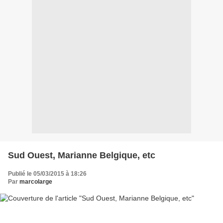
Sud Ouest, Marianne Belgique, etc
Publié le 05/03/2015 à 18:26
Par
marcolarge