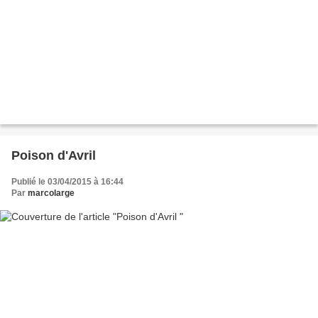
Poison d'Avril
Publié le 03/04/2015 à 16:44
Par
marcolarge