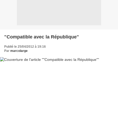
"Compatible avec la République"
Publié le 25/04/2012 à 19:16
Par
marcolarge