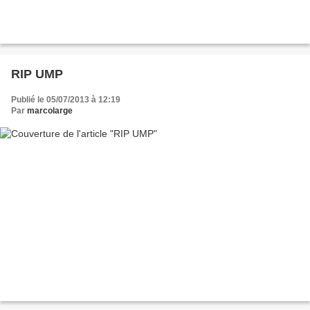
RIP UMP
Publié le 05/07/2013 à 12:19
Par
marcolarge