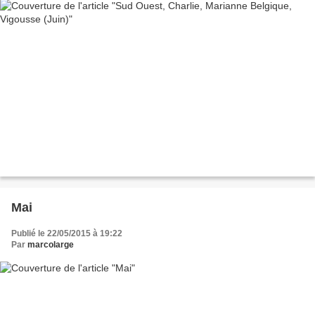
Mai
Publié le 22/05/2015 à 19:22
Par
marcolarge