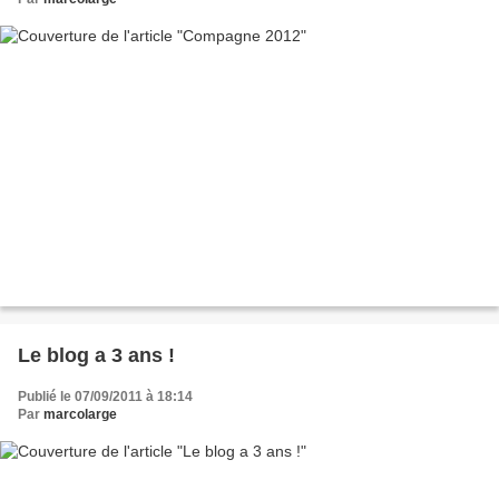
Le blog a 3 ans !
Publié le 07/09/2011 à 18:14
Par
marcolarge