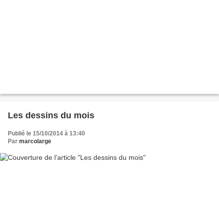
Les dessins du mois
Publié le 15/10/2014 à 13:40
Par
marcolarge