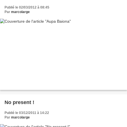
Publié le 02/03/2012 à 08:45
Par
marcolarge
No present !
Publié le 03/12/2011 à 14:22
Par
marcolarge