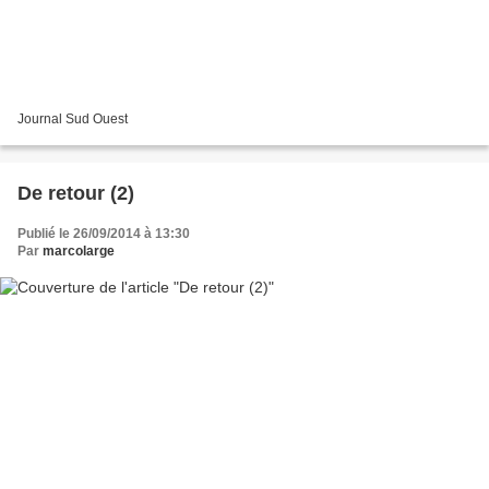
Journal Sud Ouest
De retour (2)
Publié le 26/09/2014 à 13:30
Par
marcolarge