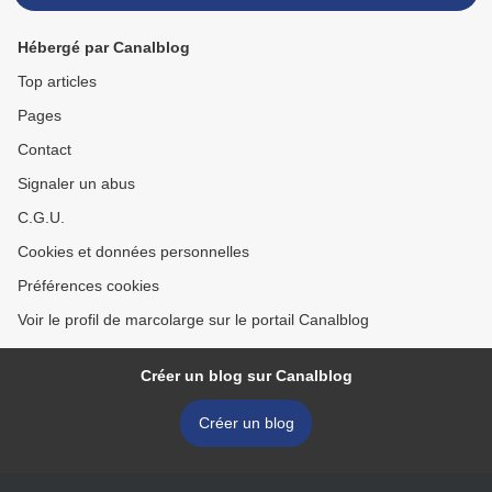
Hébergé par Canalblog
Top articles
Pages
Contact
Signaler un abus
C.G.U.
Cookies et données personnelles
Préférences cookies
Voir le profil de marcolarge sur le portail Canalblog
Créer un blog sur Canalblog
Créer un blog