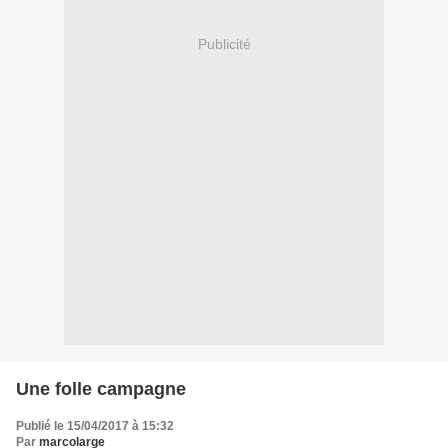
Publicité
Une folle campagne
Publié le 15/04/2017 à 15:32
Par
marcolarge