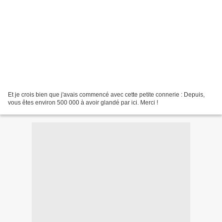
Et je crois bien que j'avais commencé avec cette petite connerie : Depuis,
vous êtes environ 500 000 à avoir glandé par ici. Merci !