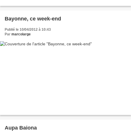
Bayonne, ce week-end
Publié le 10/04/2012 à 10:43
Par
marcolarge
Aupa Baiona