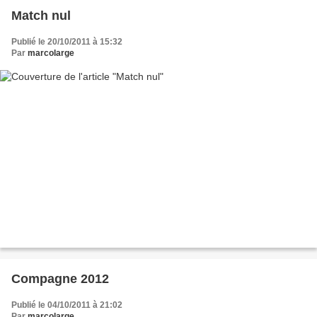
Match nul
Publié le 20/10/2011 à 15:32
Par
marcolarge
Compagne 2012
Publié le 04/10/2011 à 21:02
Par
marcolarge