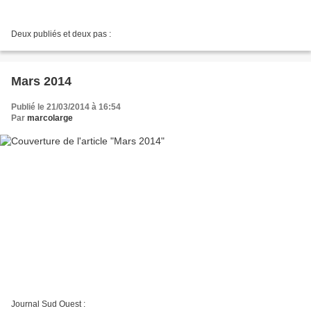
Deux publiés et deux pas :
Mars 2014
Publié le 21/03/2014 à 16:54
Par
marcolarge
Journal Sud Ouest :