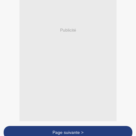
Publicité
Page suivante >