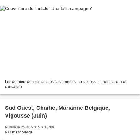
Les derniers dessins publiés ces derniers mois : dessin large marc large
caricature
Sud Ouest, Charlie, Marianne Belgique,
Vigousse (Juin)
Publié le 25/06/2015 à 13:09
Par
marcolarge