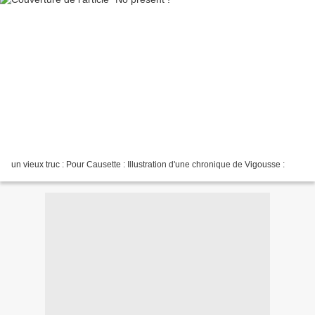
un vieux truc : Pour Causette : Illustration d'une chronique de Vigousse :