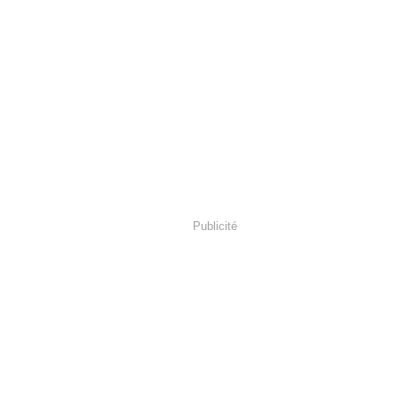
Publicité