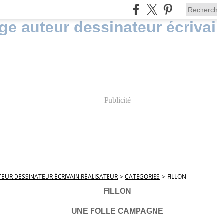
Publicité
EUR DESSINATEUR ÉCRIVAIN RÉALISATEUR
>
CATEGORIES
>
FILLON
FILLON
UNE FOLLE CAMPAGNE