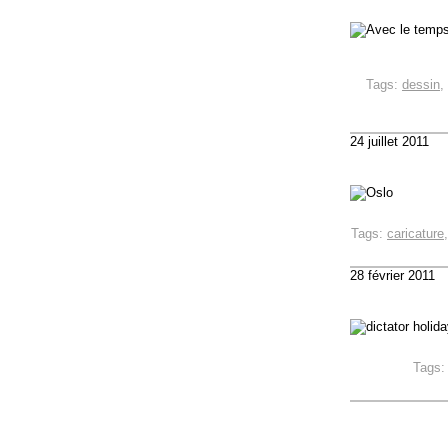
Tags:
dessin
24 juillet 2011
Tags:
caricature
28 février 2011
Tags