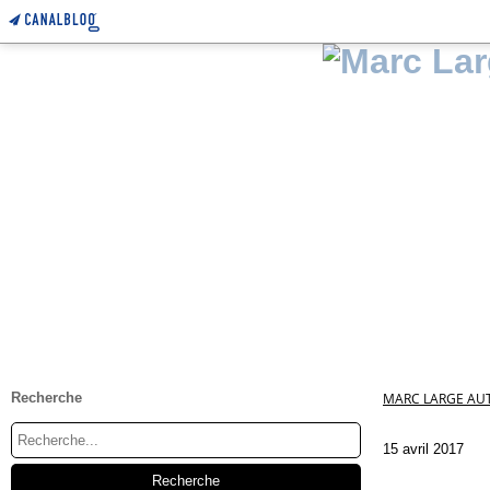
Recherche
MARC LARGE AUT
15 avril 2017