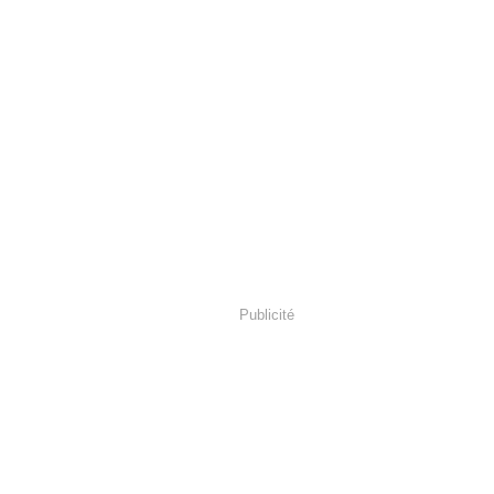
Publicité