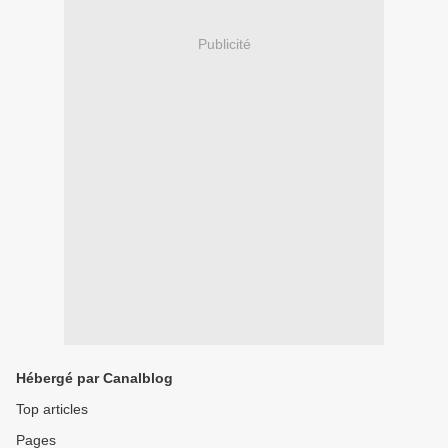
Publicité
Hébergé par Canalblog
Top articles
Pages