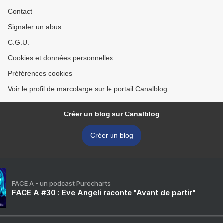
Contact
Signaler un abus
C.G.U.
Cookies et données personnelles
Préférences cookies
Voir le profil de marcolarge sur le portail Canalblog
Créer un blog sur Canalblog
Créer un blog
FACE A - un podcast Purecharts
FACE A #30 : Eve Angeli raconte "Avant de partir"