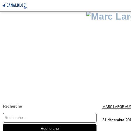
Recherche
MARC LARGE AUT
31 décembre 20