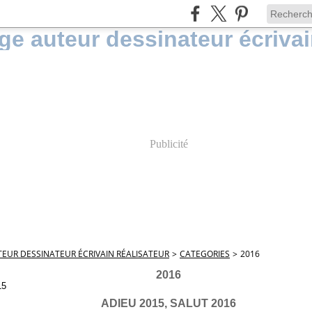
Publicité
EUR DESSINATEUR ÉCRIVAIN RÉALISATEUR
>
CATEGORIES
>
2016
2016
15
ADIEU 2015, SALUT 2016