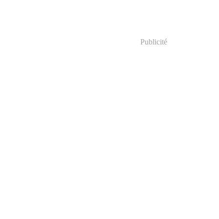
Publicité