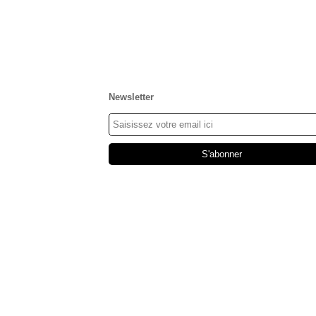
Newsletter