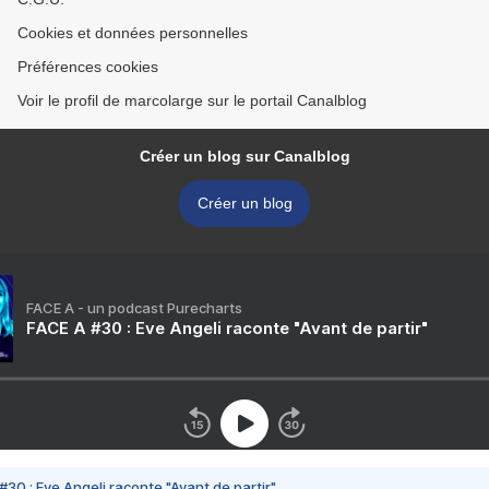
Cookies et données personnelles
Préférences cookies
Voir le profil de marcolarge sur le portail Canalblog
Créer un blog sur Canalblog
Créer un blog
FACE A - un podcast Purecharts
FACE A #30 : Eve Angeli raconte "Avant de partir"
#30 : Eve Angeli raconte "Avant de partir"