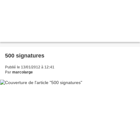
500 signatures
Publié le 13/01/2012 à 12:41
Par
marcolarge