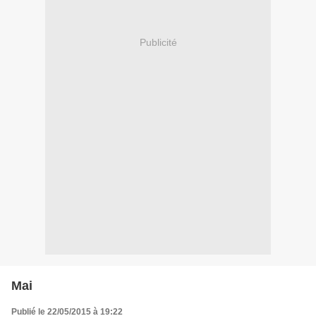
Publicité
Mai
Publié le 22/05/2015 à 19:22