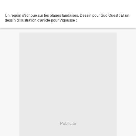
Un requin s'échoue sur les plages landaises. Dessin pour Sud Ouest : Et un
dessin d'illustration d'article pour Vigousse :
Publicité