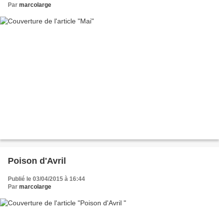
Par
marcolarge
Poison d'Avril
Publié le 03/04/2015 à 16:44
Par
marcolarge