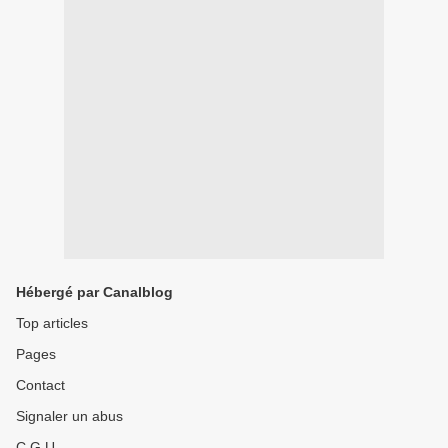
Hébergé par Canalblog
Top articles
Pages
Contact
Signaler un abus
C.G.U.