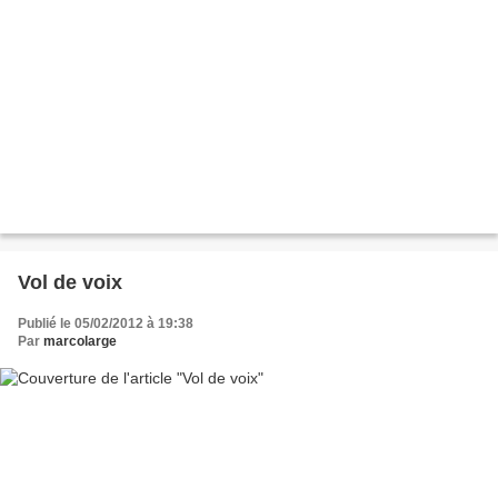
Vol de voix
Publié le 05/02/2012 à 19:38
Par
marcolarge