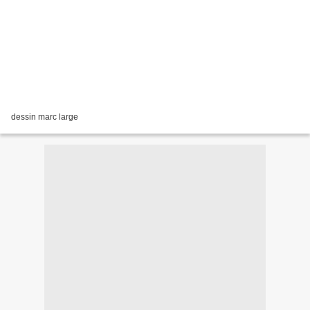
dessin marc large