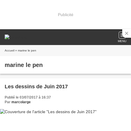
Publicité
MENU
Accueil
» marine le pen
marine le pen
Les dessins de Juin 2017
Publié le 03/07/2017 à 16:37
Par
marcolarge