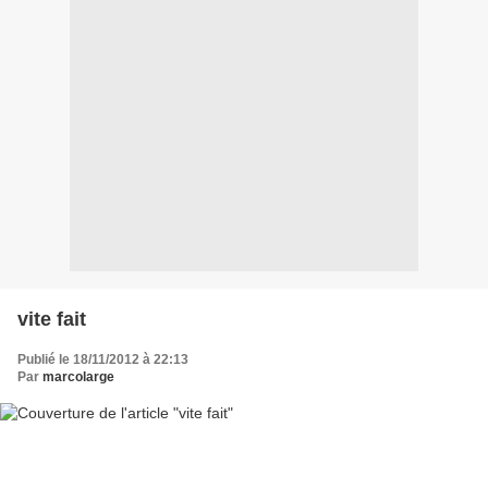
vite fait
Publié le 18/11/2012 à 22:13
Par
marcolarge