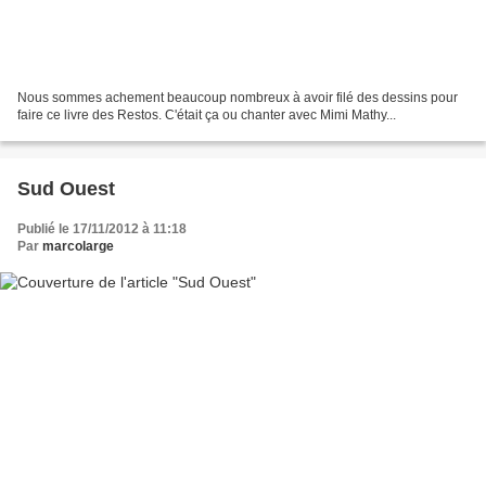
Nous sommes achement beaucoup nombreux à avoir filé des dessins pour
faire ce livre des Restos. C'était ça ou chanter avec Mimi Mathy...
Sud Ouest
Publié le 17/11/2012 à 11:18
Par
marcolarge