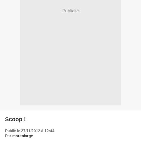
Publicité
Scoop !
Publié le 27/11/2012 à 12:44
Par
marcolarge