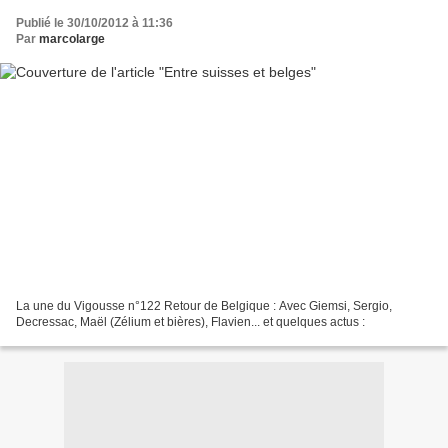
Publié le 30/10/2012 à 11:36
Par
marcolarge
La une du Vigousse n°122 Retour de Belgique : Avec Giemsi, Sergio,
Decressac, Maël (Zélium et bières), Flavien... et quelques actus :