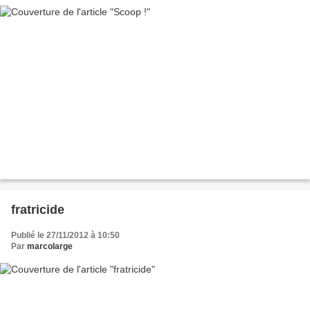
fratricide
Publié le 27/11/2012 à 10:50
Par
marcolarge