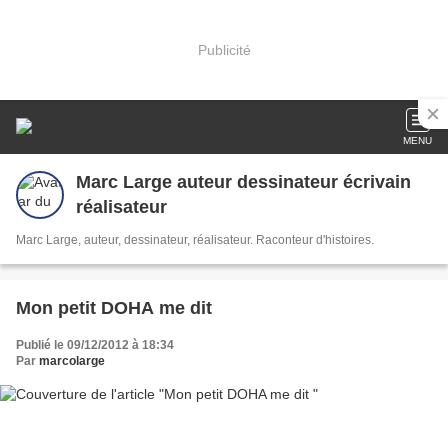
Publicité
MENU
Marc Large auteur dessinateur écrivain
réalisateur
Marc Large, auteur, dessinateur, réalisateur. Raconteur d'histoires.
Mon petit DOHA me dit
Publié le 09/12/2012 à 18:34
Par
marcolarge