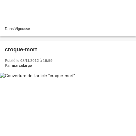
Dans Vigousse
croque-mort
Publié le 08/11/2012 à 16:59
Par
marcolarge