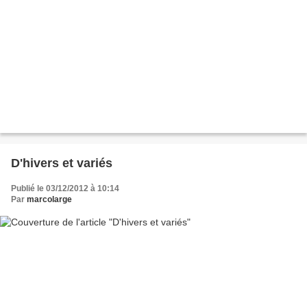
D'hivers et variés
Publié le 03/12/2012 à 10:14
Par
marcolarge