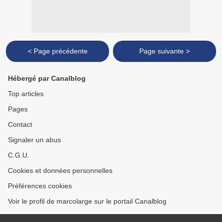
< Page précédente
Page suivante >
Hébergé par Canalblog
Top articles
Pages
Contact
Signaler un abus
C.G.U.
Cookies et données personnelles
Préférences cookies
Voir le profil de marcolarge sur le portail Canalblog