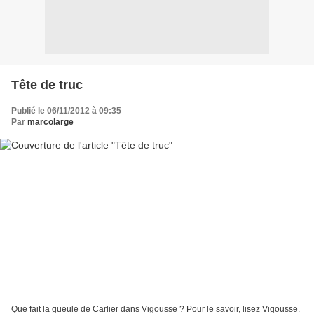
Tête de truc
Publié le 06/11/2012 à 09:35
Par
marcolarge
Que fait la gueule de Carlier dans Vigousse ? Pour le savoir, lisez Vigousse.