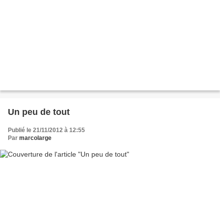
Un peu de tout
Publié le 21/11/2012 à 12:55
Par
marcolarge