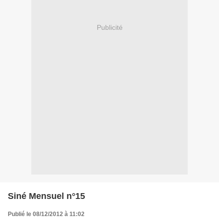
Publicité
Siné Mensuel n°15
Publié le 08/12/2012 à 11:02