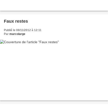
Faux restes
Publié le 08/11/2012 à 12:11
Par
marcolarge