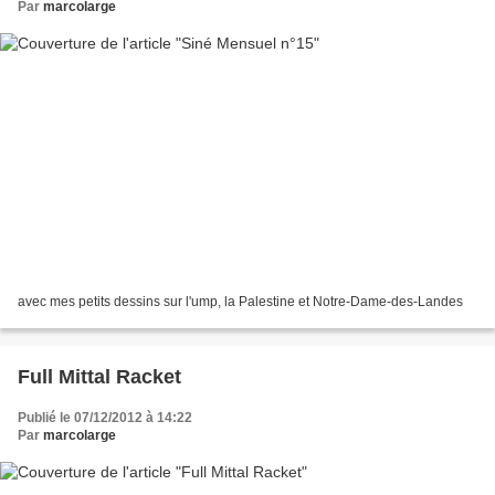
Par
marcolarge
avec mes petits dessins sur l'ump, la Palestine et Notre-Dame-des-Landes
Full Mittal Racket
Publié le 07/12/2012 à 14:22
Par
marcolarge