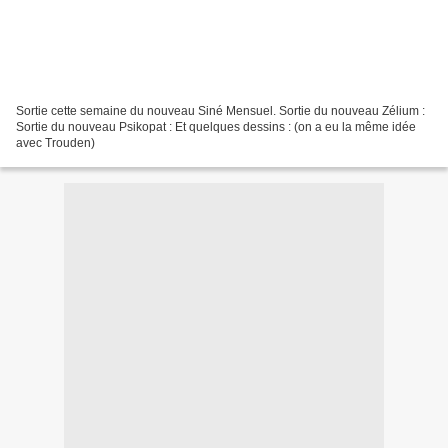
Sortie cette semaine du nouveau Siné Mensuel. Sortie du nouveau Zélium :
Sortie du nouveau Psikopat : Et quelques dessins : (on a eu la même idée
avec Trouden)