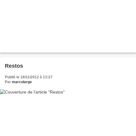
Restos
Publié le 18/11/2012 à 13:27
Par
marcolarge