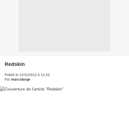
Redskin
Publié le 12/11/2012 à 12:22
Par
marcolarge