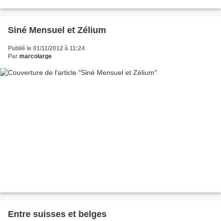
Siné Mensuel et Zélium
Publié le 01/11/2012 à 11:24
Par
marcolarge
Entre suisses et belges