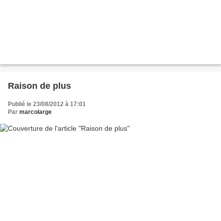
Raison de plus
Publié le 23/08/2012 à 17:01
Par
marcolarge