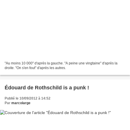
"Au moins 10 000" d'après la gauche. "A peine une vingtaine" d'après la
droite. "On s'en fout" d'après les autres.
Édouard de Rothschild is a punk !
Publié le 10/09/2012 à 14:52
Par
marcolarge