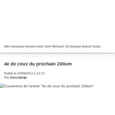
Mes nouveaux dessins dans Siné Mensuel. En kiosque depuis l'aube.
4e de couv du prochain Zélium
Publié le 03/09/2012 à 13:13
Par
marcolarge