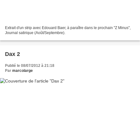
Extrait d'un strip avec Edouard Baer, à paraître dans le prochain "Z Minus",
Journal satirique (Août/Septembre).
Dax 2
Publié le 08/07/2012 à 21:18
Par
marcolarge