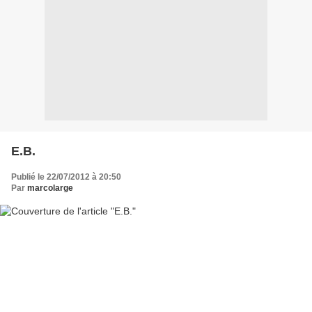
E.B.
Publié le 22/07/2012 à 20:50
Par
marcolarge