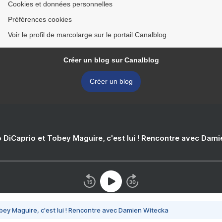
Cookies et données personnelles
Préférences cookies
Voir le profil de marcolarge sur le portail Canalblog
Créer un blog sur Canalblog
Créer un blog
 DiCaprio et Tobey Maguire, c'est lui ! Rencontre avec Dam
bey Maguire, c'est lui ! Rencontre avec Damien Witecka