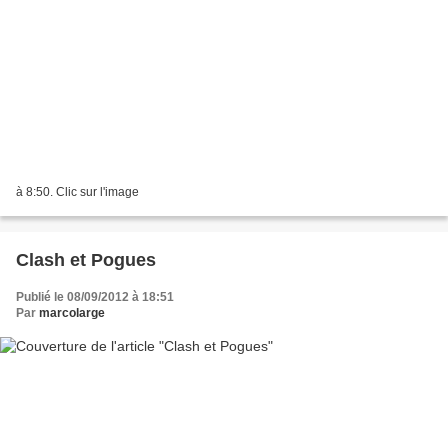
à 8:50. Clic sur l'image
Clash et Pogues
Publié le 08/09/2012 à 18:51
Par
marcolarge