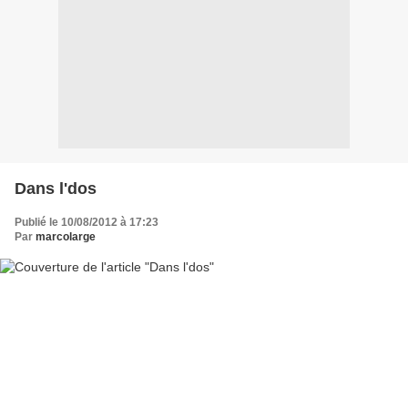
Dans l'dos
Publié le 10/08/2012 à 17:23
Par
marcolarge