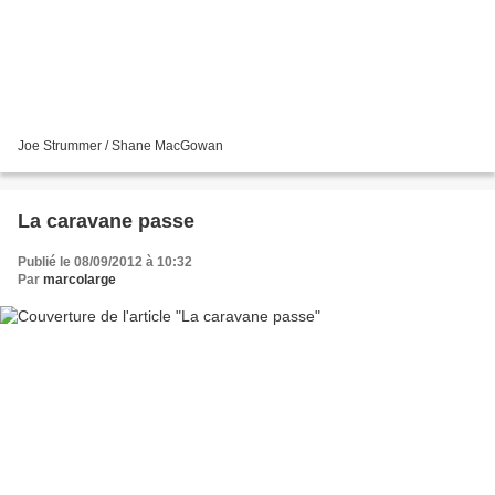
Joe Strummer / Shane MacGowan
La caravane passe
Publié le 08/09/2012 à 10:32
Par
marcolarge