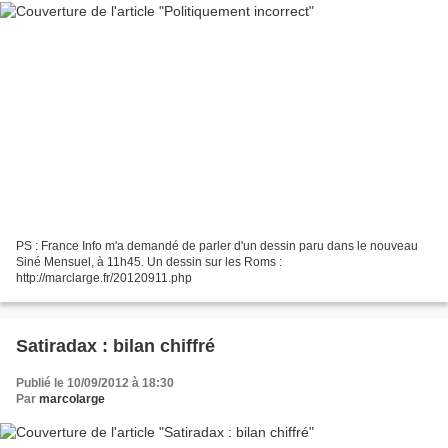
PS : France Info m'a demandé de parler d'un dessin paru dans le nouveau
Siné Mensuel, à 11h45. Un dessin sur les Roms :
http://marclarge.fr/20120911.php
Satiradax : bilan chiffré
Publié le 10/09/2012 à 18:30
Par
marcolarge