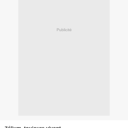
Publicité