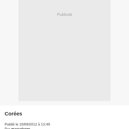
Publicité
Corées
Publié le 10/09/2012 à 13:49
Par
marcolarge