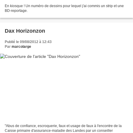
En kiosque ! Un numéro de dessins pour lequel j'ai commis un strip et une
BD-reportage.
Dax Horizonzon
Publié le 09/08/2012 à 12:43
Par
marcolarge
"Abus de confiance, escroquerie, faux et usage de faux à l'encontre de la
Caisse primaire d'assurance-maladie des Landes par un conseiller