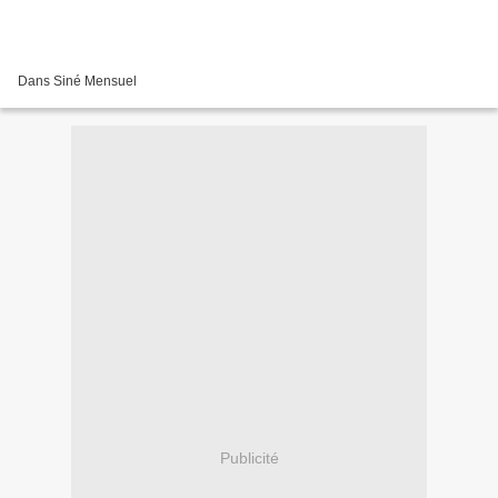
Dans Siné Mensuel
Publicité