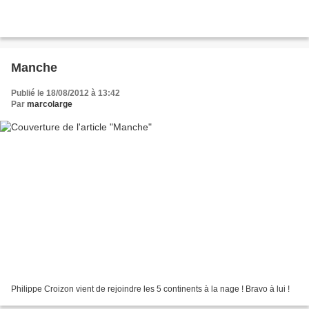
Manche
Publié le 18/08/2012 à 13:42
Par
marcolarge
Philippe Croizon vient de rejoindre les 5 continents à la nage ! Bravo à lui !