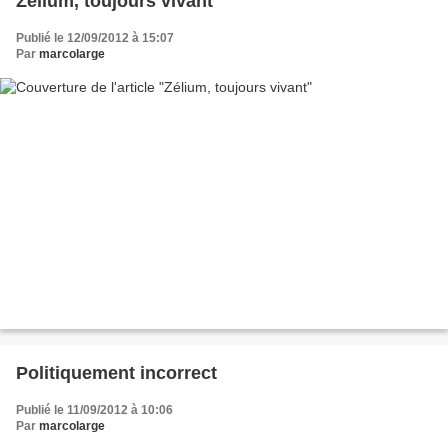
Zélium, toujours vivant
Publié le 12/09/2012 à 15:07
Par
marcolarge
Politiquement incorrect
Publié le 11/09/2012 à 10:06
Par
marcolarge