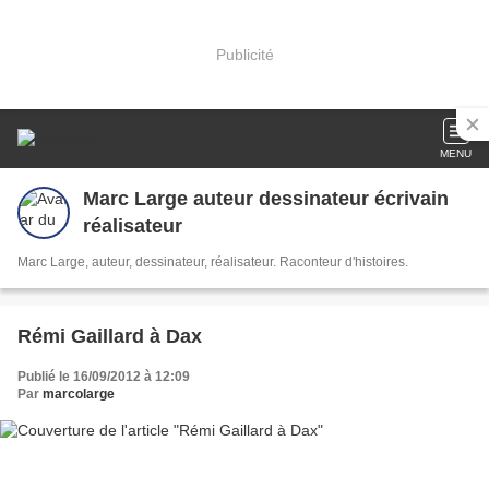
Publicité
MENU
Marc Large auteur dessinateur écrivain
réalisateur
Marc Large, auteur, dessinateur, réalisateur. Raconteur d'histoires.
Rémi Gaillard à Dax
Publié le 16/09/2012 à 12:09
Par
marcolarge