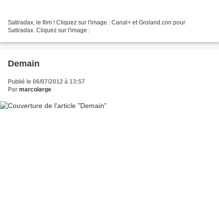
Satiradax, le film ! Cliquez sur l'image : Canal+ et Groland.con pour
Satiradax. Cliquez sur l'image :
Demain
Publié le 06/07/2012 à 13:57
Par
marcolarge