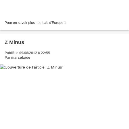
Pour en savoir plus : Le Lab d'Europe 1
Z Minus
Publié le 09/08/2012 à 22:55
Par
marcolarge