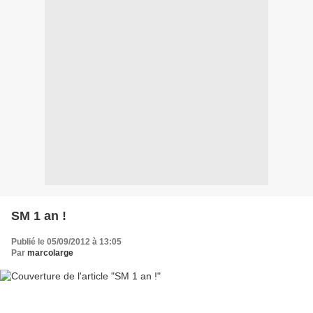
SM 1 an !
Publié le 05/09/2012 à 13:05
Par
marcolarge