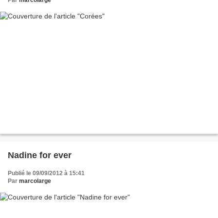
Nadine for ever
Publié le 09/09/2012 à 15:41
Par
marcolarge