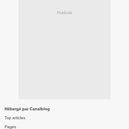
Publicité
Hébergé par Canalblog
Top articles
Pages