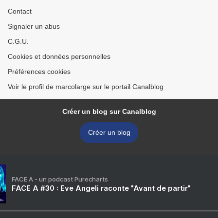
Contact
Signaler un abus
C.G.U.
Cookies et données personnelles
Préférences cookies
Voir le profil de marcolarge sur le portail Canalblog
Créer un blog sur Canalblog
Créer un blog
FACE A - un podcast Purecharts
FACE A #30 : Eve Angeli raconte "Avant de partir"