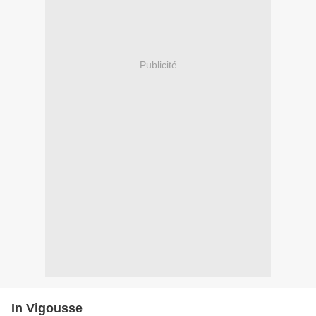
Publicité
In Vigousse