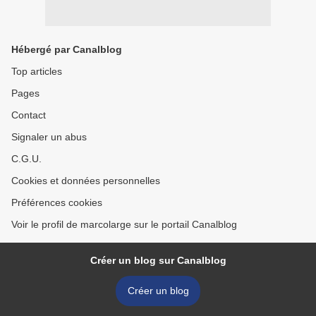
Hébergé par Canalblog
Top articles
Pages
Contact
Signaler un abus
C.G.U.
Cookies et données personnelles
Préférences cookies
Voir le profil de marcolarge sur le portail Canalblog
Créer un blog sur Canalblog
Créer un blog