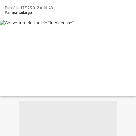
Publié le 17/02/2012 à 10:43
Par
marcolarge