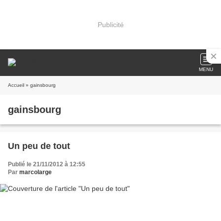
Publicité
MENU
Accueil
» gainsbourg
gainsbourg
Un peu de tout
Publié le 21/11/2012 à 12:55
Par
marcolarge