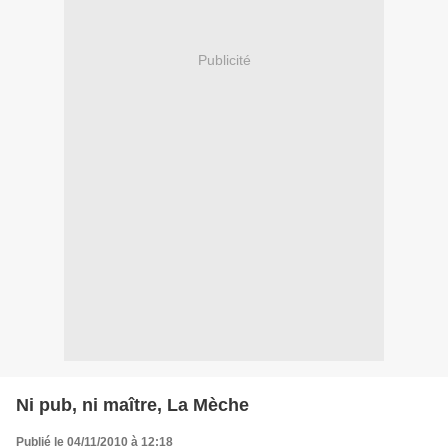
Publicité
Ni pub, ni maître, La Mèche
Publié le 04/11/2010 à 12:18