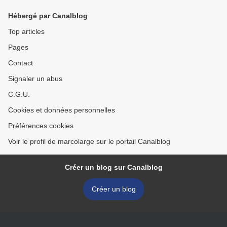
Hébergé par Canalblog
Top articles
Pages
Contact
Signaler un abus
C.G.U.
Cookies et données personnelles
Préférences cookies
Voir le profil de marcolarge sur le portail Canalblog
Créer un blog sur Canalblog
Créer un blog