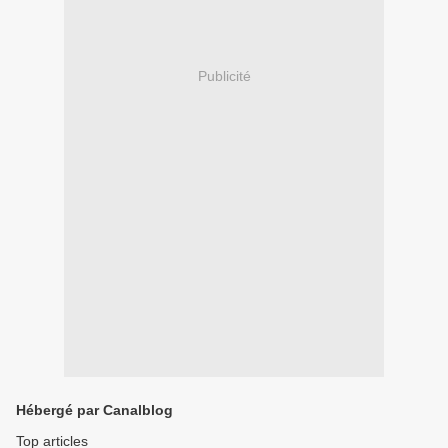
Publicité
Hébergé par Canalblog
Top articles