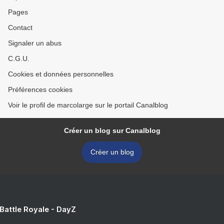
Pages
Contact
Signaler un abus
C.G.U.
Cookies et données personnelles
Préférences cookies
Voir le profil de marcolarge sur le portail Canalblog
Créer un blog sur Canalblog
Créer un blog
 Battle Royale - DayZ