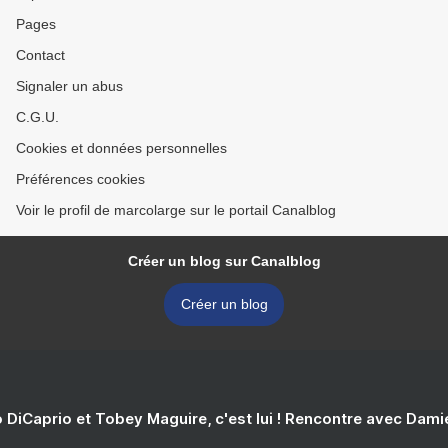
Pages
Contact
Signaler un abus
C.G.U.
Cookies et données personnelles
Préférences cookies
Voir le profil de marcolarge sur le portail Canalblog
Créer un blog sur Canalblog
Créer un blog
 DiCaprio et Tobey Maguire, c'est lui ! Rencontre avec Dam