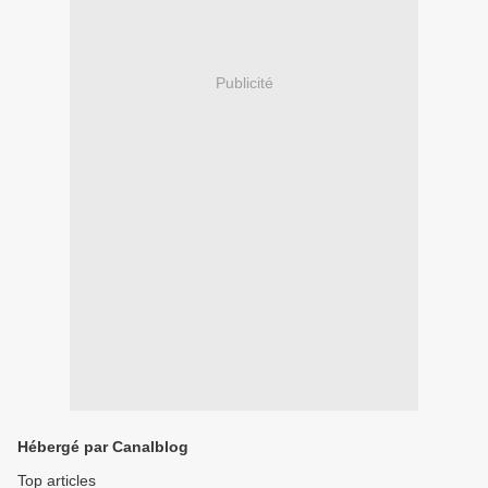
Publicité
Hébergé par Canalblog
Top articles