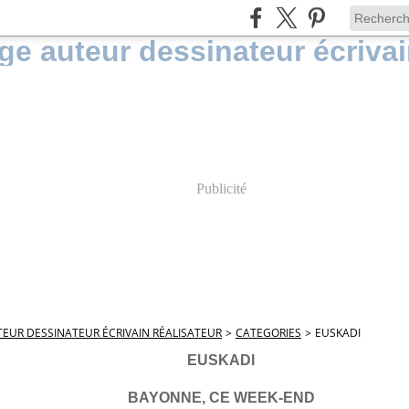
Publicité
EUR DESSINATEUR ÉCRIVAIN RÉALISATEUR
>
CATEGORIES
>
EUSKADI
EUSKADI
BAYONNE, CE WEEK-END