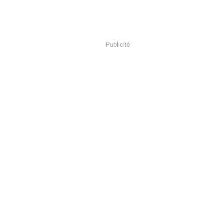
Publicité