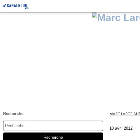
Recherche
MARC LARGE AUT
10 avril 2012