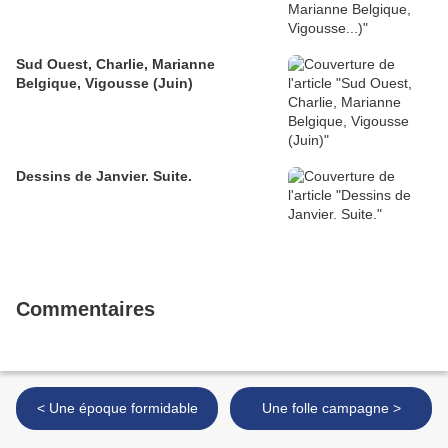
Sud Ouest, Charlie, Marianne
Belgique, Vigousse (Juin)
Dessins de Janvier. Suite.
Commentaires
< Une époque formidable
Une folle campagne >