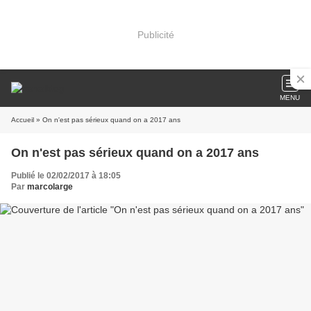
Publicité
MENU
Accueil
» On n'est pas sérieux quand on a 2017 ans
On n'est pas sérieux quand on a 2017 ans
Publié le 02/02/2017 à 18:05
Par
marcolarge