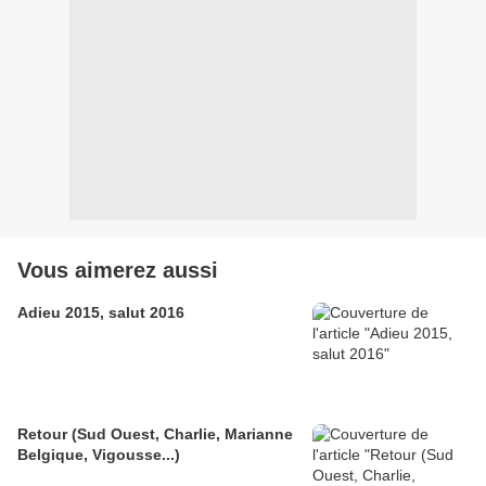
Vous aimerez aussi
Adieu 2015, salut 2016
Retour (Sud Ouest, Charlie, Marianne
Belgique, Vigousse...)