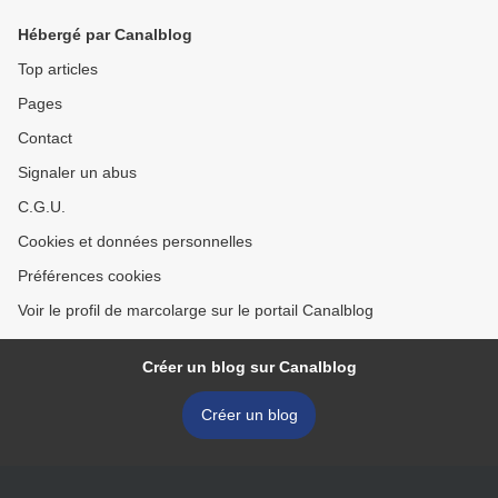
Hébergé par Canalblog
Top articles
Pages
Contact
Signaler un abus
C.G.U.
Cookies et données personnelles
Préférences cookies
Voir le profil de marcolarge sur le portail Canalblog
Créer un blog sur Canalblog
Créer un blog