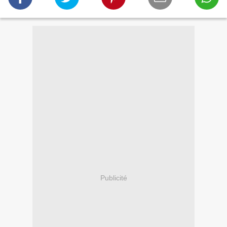
Publicité