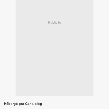
Publicité
Hébergé par Canalblog