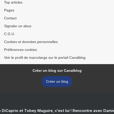
Top articles
Pages
Contact
Signaler un abus
C.G.U.
Cookies et données personnelles
Préférences cookies
Voir le profil de marcolarge sur le portail Canalblog
Créer un blog sur Canalblog
Créer un blog
 DiCaprio et Tobey Maguire, c'est lui ! Rencontre avec Dam