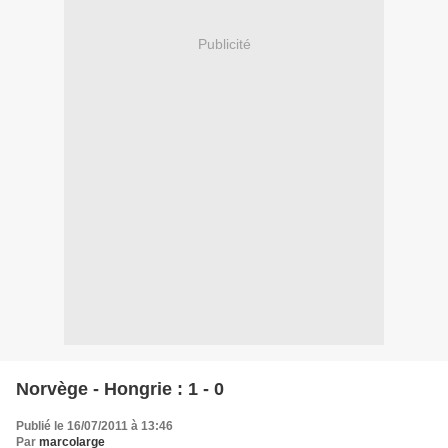
Publicité
Norvège - Hongrie : 1 - 0
Publié le 16/07/2011 à 13:46
Par
marcolarge