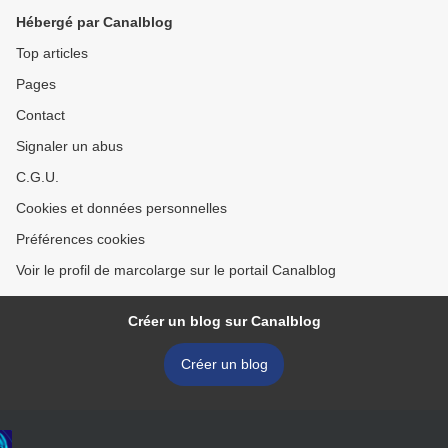
Hébergé par Canalblog
Top articles
Pages
Contact
Signaler un abus
C.G.U.
Cookies et données personnelles
Préférences cookies
Voir le profil de marcolarge sur le portail Canalblog
Créer un blog sur Canalblog
Créer un blog