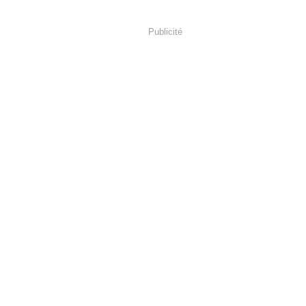
Publicité