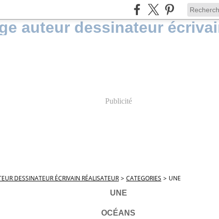
Publicité
EUR DESSINATEUR ÉCRIVAIN RÉALISATEUR
>
CATEGORIES
>
UNE
UNE
OCÉANS