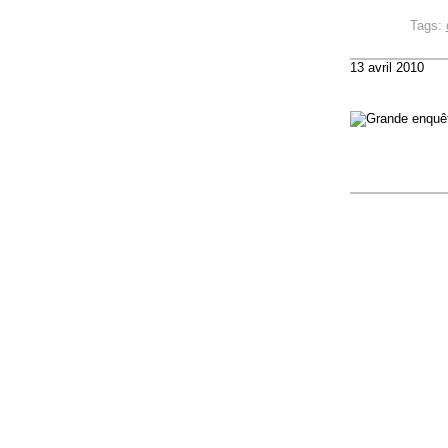
Tags:
13 avril 2010