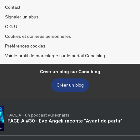
Contact
Signaler un abus
C.G.U.
Cookies et données personnelles
Préférences cookies
Voir le profil de marcolarge sur le portail Canalblog
Créer un blog sur Canalblog
Créer un blog
FACE A - un podcast Purecharts
FACE A #30 : Eve Angeli raconte "Avant de partir"