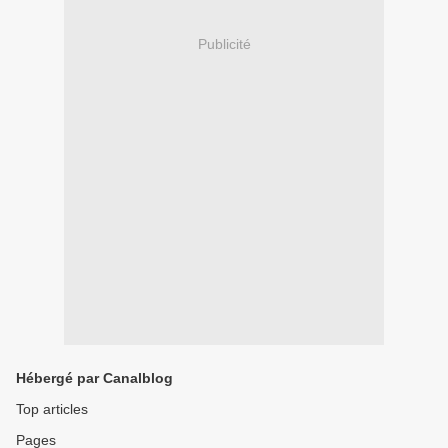
Publicité
Hébergé par Canalblog
Top articles
Pages