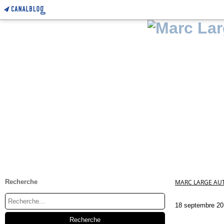
Recherche
MARC LARGE AUT
18 septembre 20