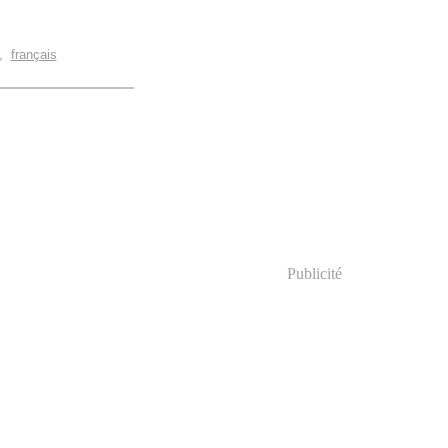
,
français
Publicité