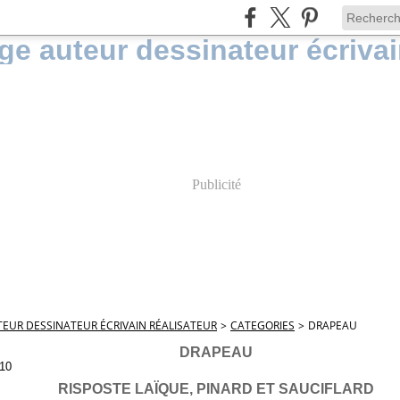
Publicité
EUR DESSINATEUR ÉCRIVAIN RÉALISATEUR
>
CATEGORIES
>
DRAPEAU
DRAPEAU
10
RISPOSTE LAÏQUE, PINARD ET SAUCIFLARD