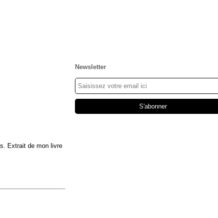
Newsletter
. Extrait de mon livre