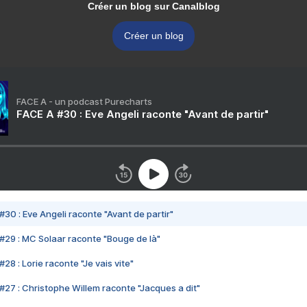
Créer un blog sur Canalblog
Créer un blog
FACE A - un podcast Purecharts
FACE A #30 : Eve Angeli raconte "Avant de partir"
#30 : Eve Angeli raconte "Avant de partir"
#29 : MC Solaar raconte "Bouge de là"
28 : Lorie raconte "Je vais vite"
#27 : Christophe Willem raconte "Jacques a dit"