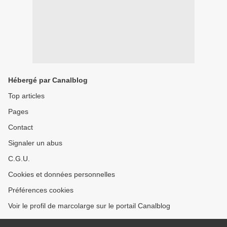
Hébergé par Canalblog
Top articles
Pages
Contact
Signaler un abus
C.G.U.
Cookies et données personnelles
Préférences cookies
Voir le profil de marcolarge sur le portail Canalblog