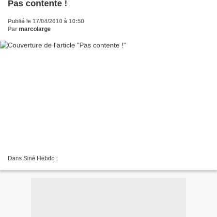
Pas contente !
Publié le 17/04/2010 à 10:50
Par
marcolarge
Dans Siné Hebdo :