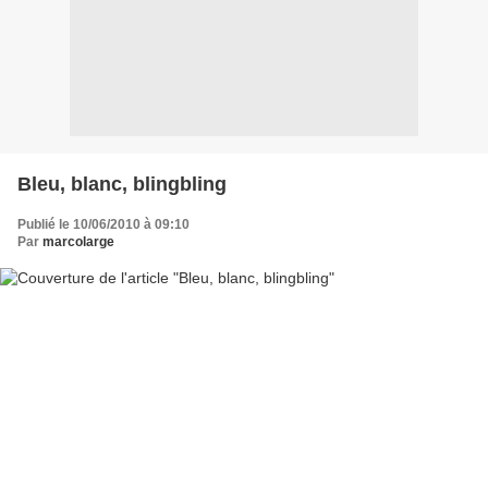
Bleu, blanc, blingbling
Publié le 10/06/2010 à 09:10
Par
marcolarge