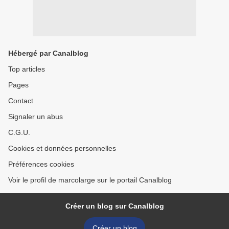
Hébergé par Canalblog
Top articles
Pages
Contact
Signaler un abus
C.G.U.
Cookies et données personnelles
Préférences cookies
Voir le profil de marcolarge sur le portail Canalblog
Créer un blog sur Canalblog
Créer un blog