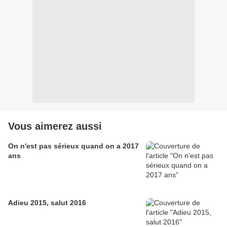
Vous aimerez aussi
On n'est pas sérieux quand on a 2017
ans
Adieu 2015, salut 2016