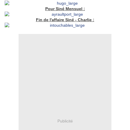
Pour Siné Mensuel :
Fin de l'affaire Siné - Charlie :
Publicité