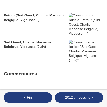
Retour (Sud Ouest, Charlie, Marianne
Belgique, Vigousse...)
Sud Ouest, Charlie, Marianne
Belgique, Vigousse (Juin)
Commentaires
< Fin
2012 en dessins >