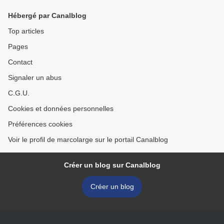
Hébergé par Canalblog
Top articles
Pages
Contact
Signaler un abus
C.G.U.
Cookies et données personnelles
Préférences cookies
Voir le profil de marcolarge sur le portail Canalblog
Créer un blog sur Canalblog
Créer un blog