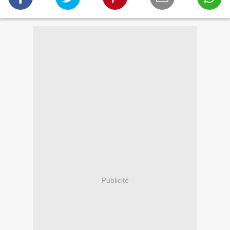
Publicité