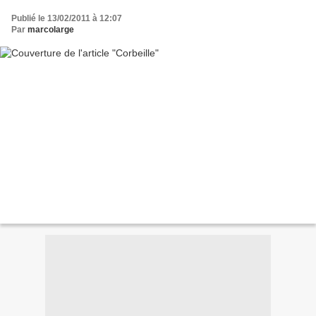
Publié le 13/02/2011 à 12:07
Par
marcolarge