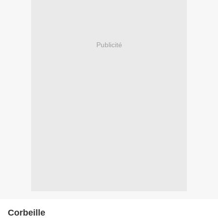
Publicité
Corbeille