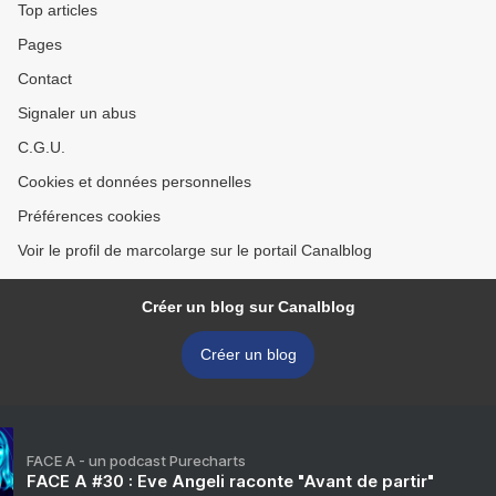
Top articles
Pages
Contact
Signaler un abus
C.G.U.
Cookies et données personnelles
Préférences cookies
Voir le profil de marcolarge sur le portail Canalblog
Créer un blog sur Canalblog
Créer un blog
FACE A - un podcast Purecharts
FACE A #30 : Eve Angeli raconte "Avant de partir"