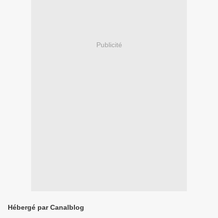
Publicité
Hébergé par Canalblog