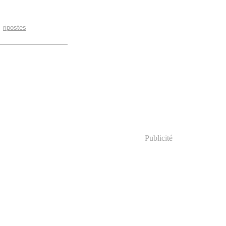
,
ripostes
Publicité