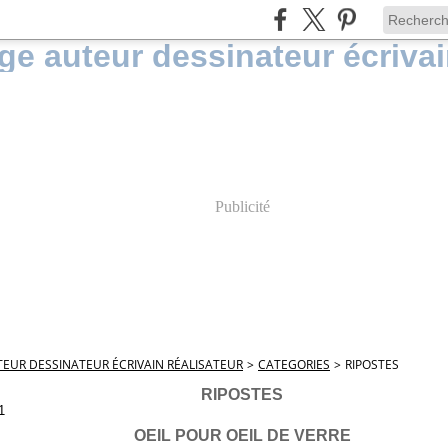
Publicité
EUR DESSINATEUR ÉCRIVAIN RÉALISATEUR
>
CATEGORIES
>
RIPOSTES
RIPOSTES
1
OEIL POUR OEIL DE VERRE