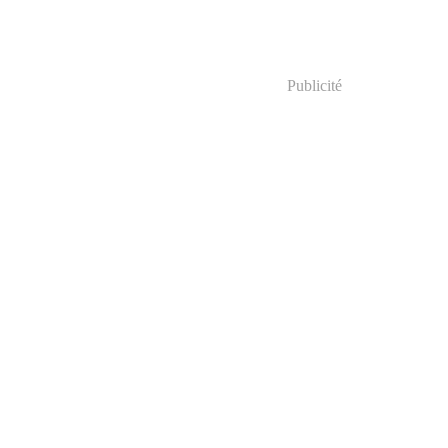
Publicité