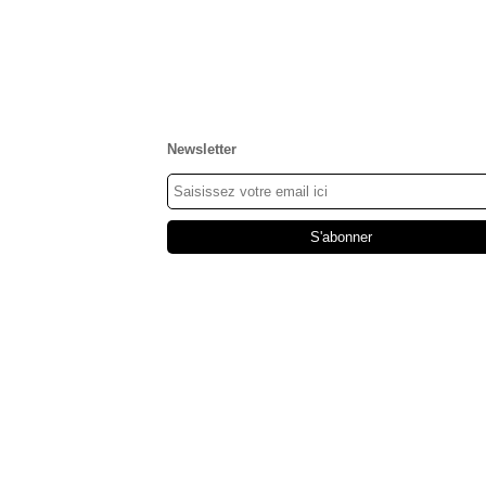
Newsletter