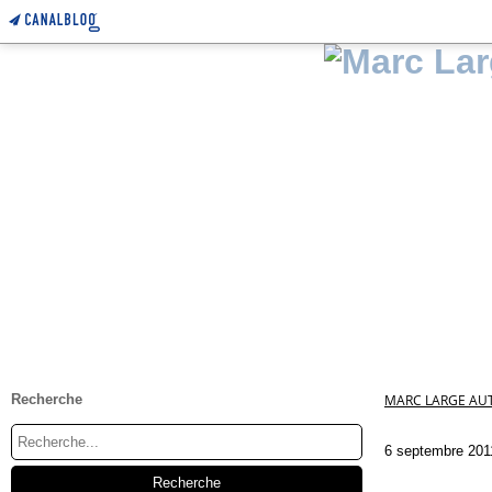
Recherche
MARC LARGE AUT
6 septembre 201