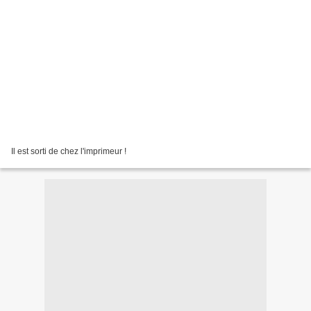
Il est sorti de chez l'imprimeur !