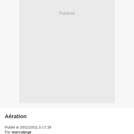
Publicité
Aération
Publié le 20/11/2011 à 17:39
Par
marcolarge