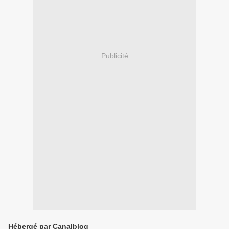
Publicité
Hébergé par Canalblog