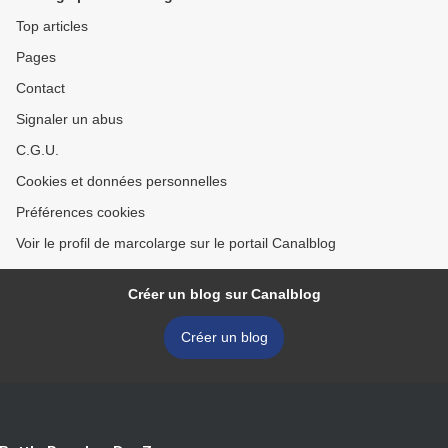
Top articles
Pages
Contact
Signaler un abus
C.G.U.
Cookies et données personnelles
Préférences cookies
Voir le profil de marcolarge sur le portail Canalblog
Créer un blog sur Canalblog
Créer un blog