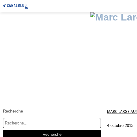
Recherche
MARC LARGE AUT
4 octobre 2013