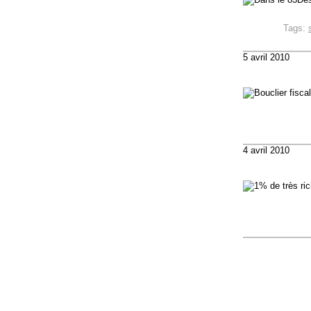
Tags:
5 avril 2010
4 avril 2010