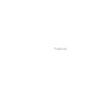
Publicité