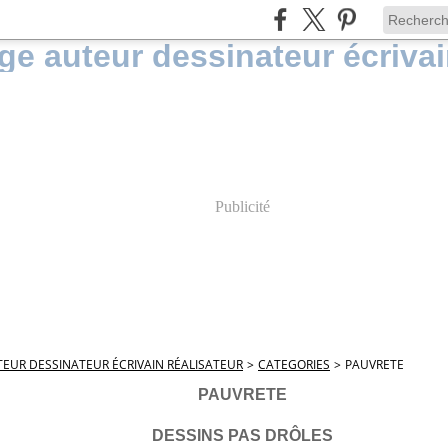
Publicité
EUR DESSINATEUR ÉCRIVAIN RÉALISATEUR
>
CATEGORIES
>
PAUVRETE
PAUVRETE
DESSINS PAS DRÔLES