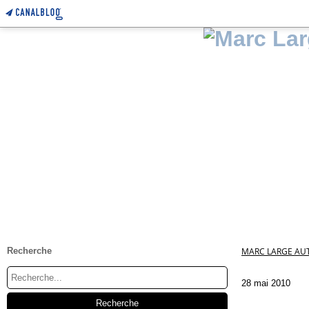
Recherche
MARC LARGE AUT
28 mai 2010