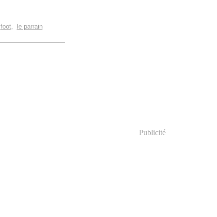
,
foot
,
le parrain
Publicité