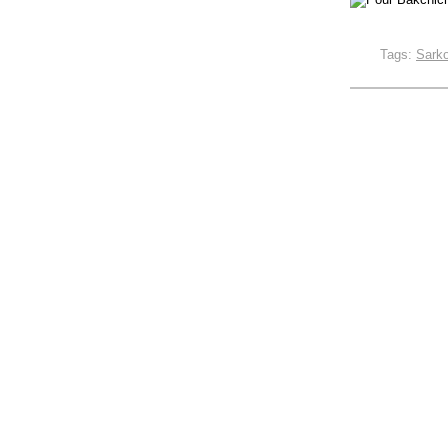
Tags:
Sark