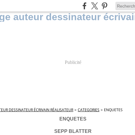
Publicité
EUR DESSINATEUR ÉCRIVAIN RÉALISATEUR
>
CATEGORIES
>
ENQUETES
ENQUETES
SEPP BLATTER