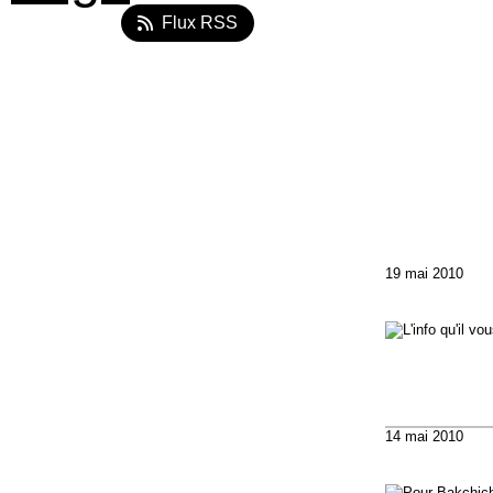
Flux RSS
19 mai 2010
14 mai 2010