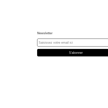
Newsletter