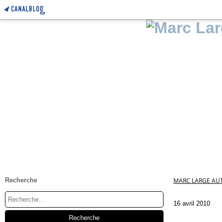
Recherche
MARC LARGE AUT
16 avril 2010