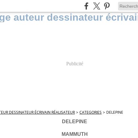
Publicité
EUR DESSINATEUR ÉCRIVAIN RÉALISATEUR
>
CATEGORIES
>
DELEPINE
DELEPINE
MAMMUTH