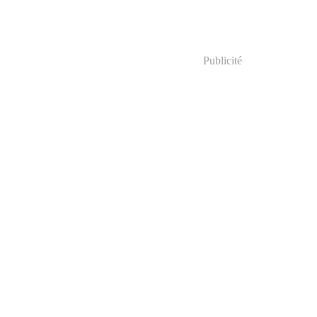
Publicité