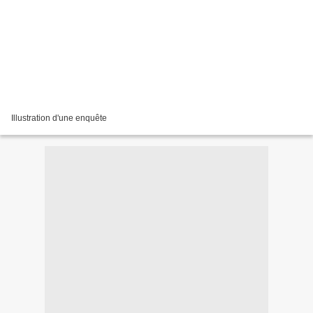
Illustration d'une enquête