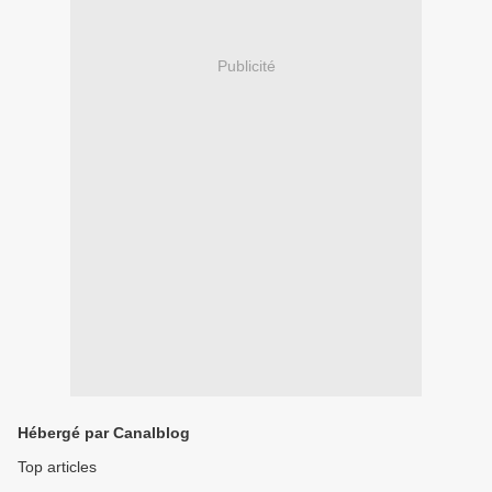
Publicité
Hébergé par Canalblog
Top articles