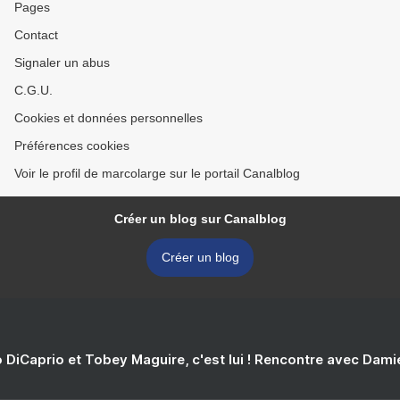
Pages
Contact
Signaler un abus
C.G.U.
Cookies et données personnelles
Préférences cookies
Voir le profil de marcolarge sur le portail Canalblog
Créer un blog sur Canalblog
Créer un blog
 DiCaprio et Tobey Maguire, c'est lui ! Rencontre avec Dam