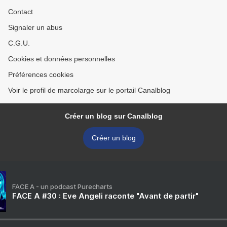
Contact
Signaler un abus
C.G.U.
Cookies et données personnelles
Préférences cookies
Voir le profil de marcolarge sur le portail Canalblog
Créer un blog sur Canalblog
Créer un blog
FACE A - un podcast Purecharts
FACE A #30 : Eve Angeli raconte "Avant de partir"