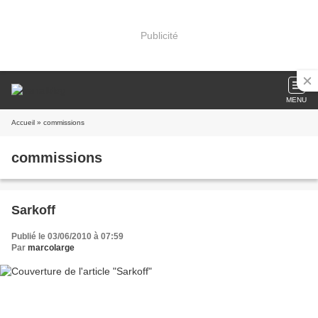
Publicité
MENU
Accueil
» commissions
commissions
Sarkoff
Publié le 03/06/2010 à 07:59
Par
marcolarge