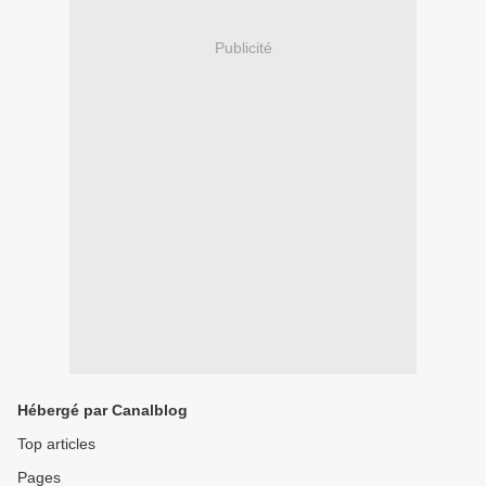
Publicité
Hébergé par Canalblog
Top articles
Pages