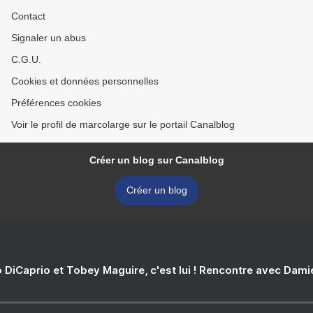
Contact
Signaler un abus
C.G.U.
Cookies et données personnelles
Préférences cookies
Voir le profil de marcolarge sur le portail Canalblog
Créer un blog sur Canalblog
Créer un blog
 DiCaprio et Tobey Maguire, c'est lui ! Rencontre avec Dam