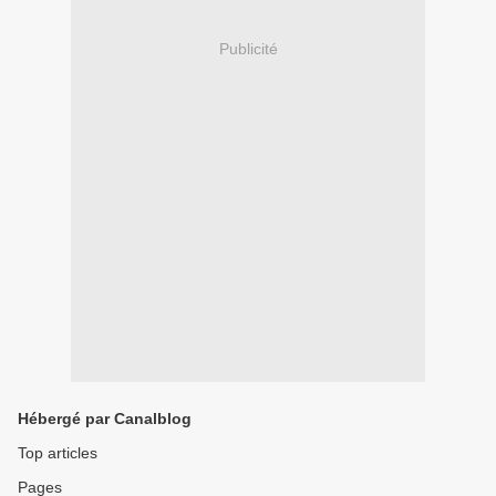
Publicité
Hébergé par Canalblog
Top articles
Pages