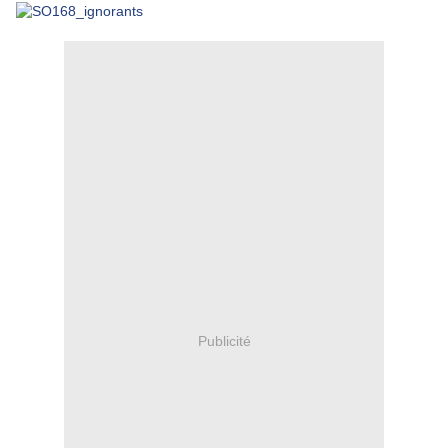
Publicité