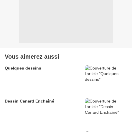
Vous aimerez aussi
Quelques dessins
Dessin Canard Enchaîné