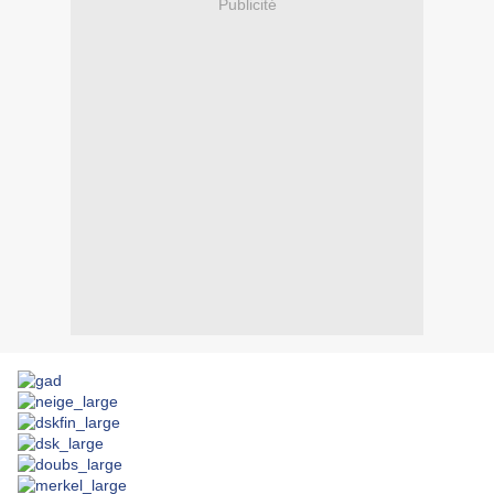
Publicité