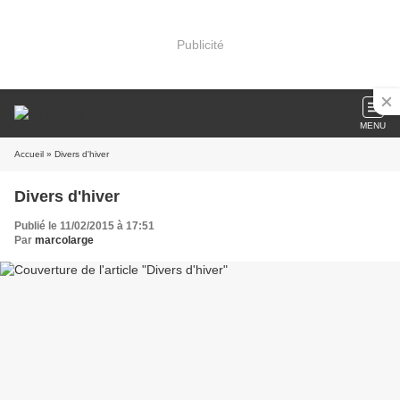
Publicité
MENU
Accueil
» Divers d'hiver
Divers d'hiver
Publié le 11/02/2015 à 17:51
Par
marcolarge