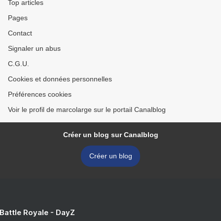
Top articles
Pages
Contact
Signaler un abus
C.G.U.
Cookies et données personnelles
Préférences cookies
Voir le profil de marcolarge sur le portail Canalblog
Créer un blog sur Canalblog
Créer un blog
 Battle Royale - DayZ