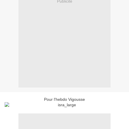
Publicité
Pour l'hebdo Vigousse