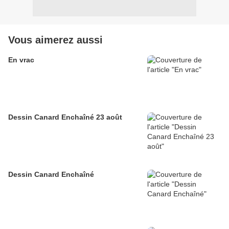
Vous aimerez aussi
En vrac
Dessin Canard Enchaîné 23 août
Dessin Canard Enchaîné