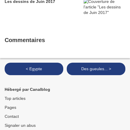
Les dessins de Juin 2017
Commentaires
< Egypte
Des gueules... >
Hébergé par Canalblog
Top articles
Pages
Contact
Signaler un abus