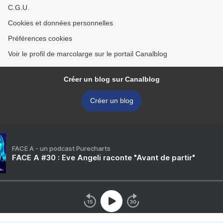
C.G.U.
Cookies et données personnelles
Préférences cookies
Voir le profil de marcolarge sur le portail Canalblog
Créer un blog sur Canalblog
Créer un blog
FACE A - un podcast Purecharts
FACE A #30 : Eve Angeli raconte "Avant de partir"