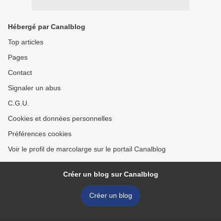
Hébergé par Canalblog
Top articles
Pages
Contact
Signaler un abus
C.G.U.
Cookies et données personnelles
Préférences cookies
Voir le profil de marcolarge sur le portail Canalblog
Créer un blog sur Canalblog
Créer un blog