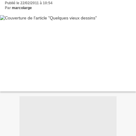
Publié le 22/02/2011 à 10:54
Par
marcolarge