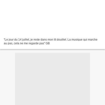
"Le jour du 14 juillet, je reste dans mon lit douillet. La musique qui marche
au pas, cela ne me regarde pas" GB