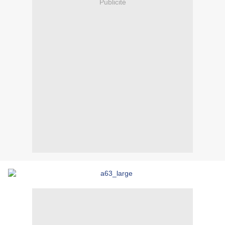
Publicité