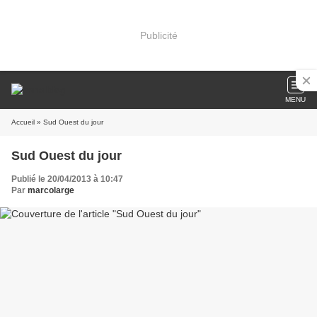
Publicité
MENU
Accueil
» Sud Ouest du jour
Sud Ouest du jour
Publié le 20/04/2013 à 10:47
Par
marcolarge