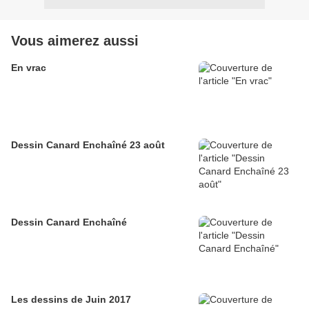
Vous aimerez aussi
En vrac
Dessin Canard Enchaîné 23 août
Dessin Canard Enchaîné
Les dessins de Juin 2017