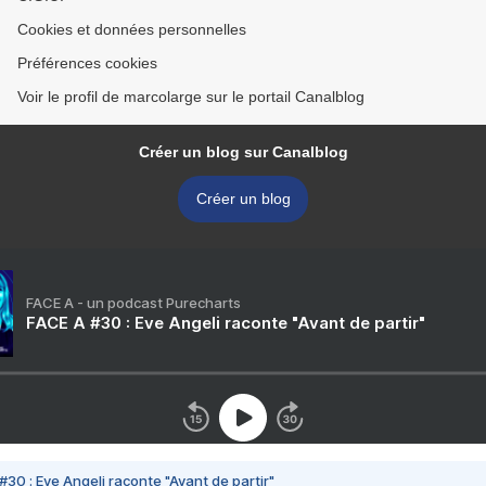
Cookies et données personnelles
Préférences cookies
Voir le profil de marcolarge sur le portail Canalblog
Créer un blog sur Canalblog
Créer un blog
FACE A - un podcast Purecharts
FACE A #30 : Eve Angeli raconte "Avant de partir"
#30 : Eve Angeli raconte "Avant de partir"