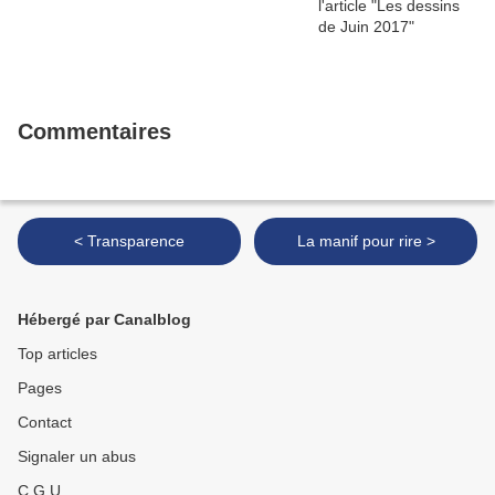
Commentaires
< Transparence
La manif pour rire >
Hébergé par Canalblog
Top articles
Pages
Contact
Signaler un abus
C.G.U.