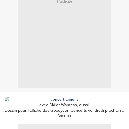
Publicité
avec Didier Wampas, aussi.
Dessin pour l'affiche des Goodyear. Concerts vendredi prochain à
Amiens.