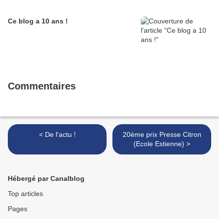
Ce blog a 10 ans !
Commentaires
< De l'actu !
20ème prix Presse Citron
(Ecole Estienne) >
Hébergé par Canalblog
Top articles
Pages