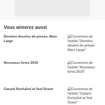
Vous aimerez aussi
Derniers dessins de presse. Marc
Large
Nouveaux livres 2019
Canard Enchaîné et Sud Ouest