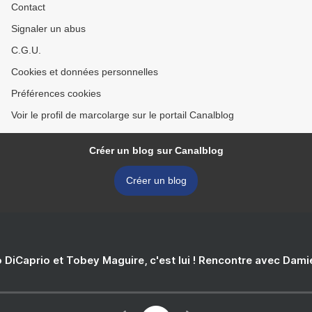
Contact
Signaler un abus
C.G.U.
Cookies et données personnelles
Préférences cookies
Voir le profil de marcolarge sur le portail Canalblog
Créer un blog sur Canalblog
Créer un blog
 DiCaprio et Tobey Maguire, c'est lui ! Rencontre avec Dam