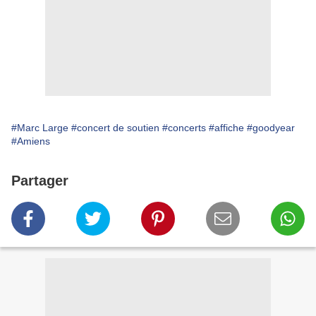
#Marc Large
#concert de soutien
#concerts
#affiche
#goodyear
#Amiens
Partager