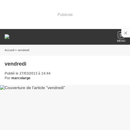
Publicité
MENU
Accueil
» vendredi
vendredi
Publié le 27/03/2013 à 14:44
Par
marcolarge