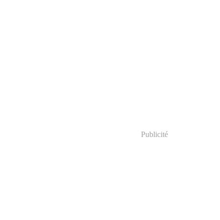
Publicité