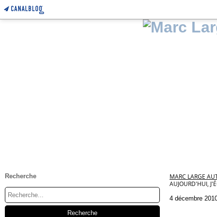
Recherche
MARC LARGE AUT
AUJOURD'HUI, J
4 décembre 201