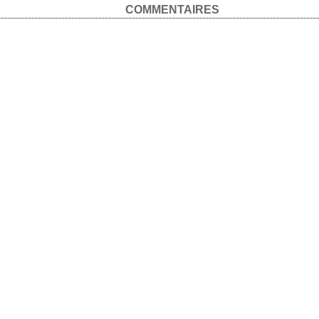
COMMENTAIRES