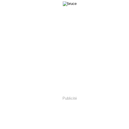
Publicité