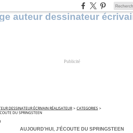
Publicité
EUR DESSINATEUR ÉCRIVAIN RÉALISATEUR
>
CATEGORIES
>
'ÉCOUTE DU SPRINGSTEEN
0
AUJOURD'HUI, J'ÉCOUTE DU SPRINGSTEEN