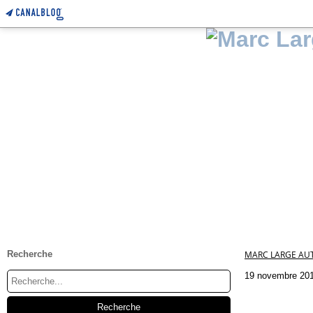
Recherche
MARC LARGE AUT
19 novembre 20