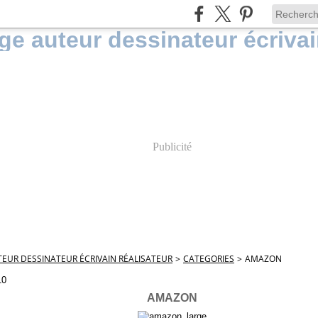
Publicité
EUR DESSINATEUR ÉCRIVAIN RÉALISATEUR
>
CATEGORIES
>
AMAZON
10
AMAZON