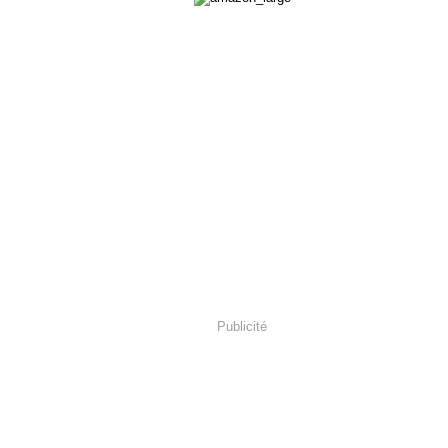
Publicité