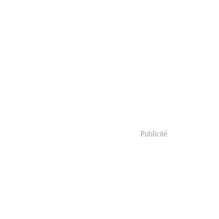
Publicité