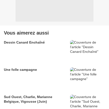
Vous aimerez aussi
Dessin Canard Enchaîné
Une folle campagne
Sud Ouest, Charlie, Marianne
Belgique, Vigousse (Juin)