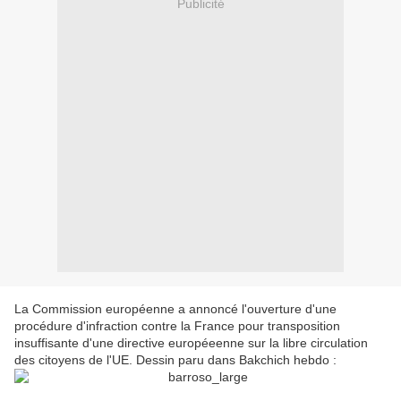
Publicité
La Commission européenne a annoncé l'ouverture d'une
procédure d'infraction contre la France pour transposition
insuffisante d'une directive européeenne sur la libre circulation
des citoyens de l'UE. Dessin paru dans Bakchich hebdo :