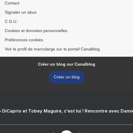
Contact
Signaler un abus
C.G.U.
Cookies et données personnelles
Préférences cookies
Voir le profil de marcolarge sur le portail Canalblog
Créer un blog sur Canalblog
Créer un blog
 DiCaprio et Tobey Maguire, c'est lui ! Rencontre avec Dam