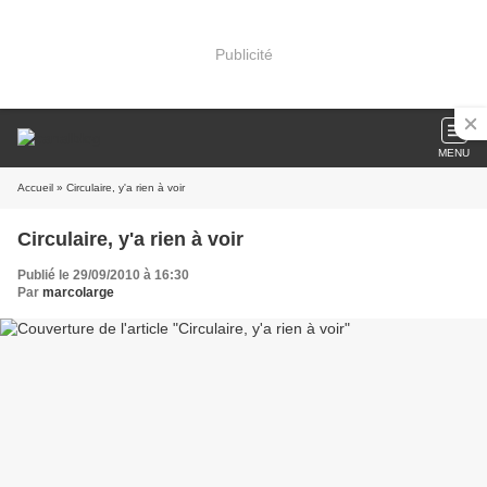
Publicité
MENU
Accueil
» Circulaire, y'a rien à voir
Circulaire, y'a rien à voir
Publié le 29/09/2010 à 16:30
Par
marcolarge