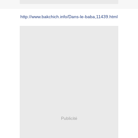
http://www.bakchich.info/Dans-le-baba,11439.html
Publicité