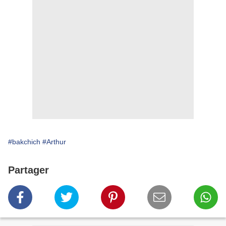
#bakchich
#Arthur
Partager