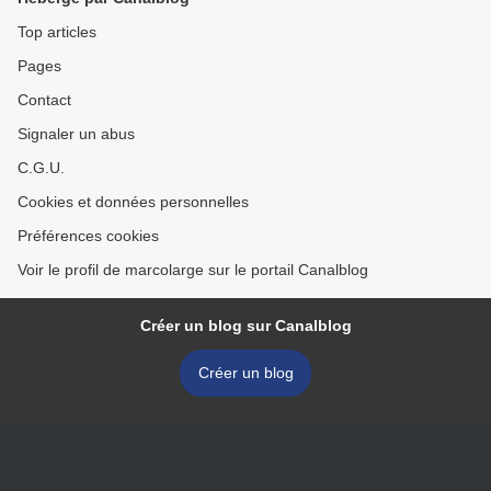
Top articles
Pages
Contact
Signaler un abus
C.G.U.
Cookies et données personnelles
Préférences cookies
Voir le profil de marcolarge sur le portail Canalblog
Créer un blog sur Canalblog
Créer un blog