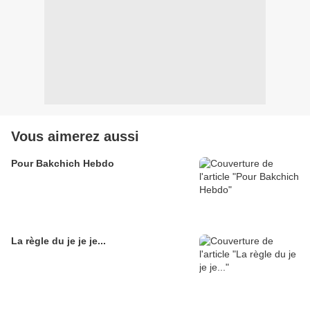
Vous aimerez aussi
Pour Bakchich Hebdo
La règle du je je je...