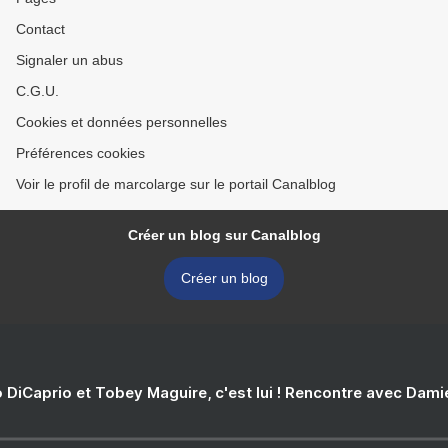
Contact
Signaler un abus
C.G.U.
Cookies et données personnelles
Préférences cookies
Voir le profil de marcolarge sur le portail Canalblog
Créer un blog sur Canalblog
Créer un blog
 DiCaprio et Tobey Maguire, c'est lui ! Rencontre avec Dam