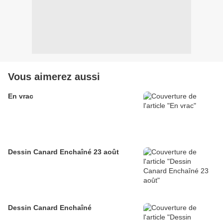
Vous aimerez aussi
En vrac
Dessin Canard Enchaîné 23 août
Dessin Canard Enchaîné