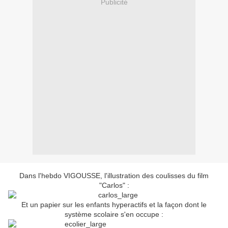
Publicité
Dans l'hebdo VIGOUSSE, l'illustration des coulisses du film
"Carlos" :
Et un papier sur les enfants hyperactifs et la façon dont le
système scolaire s'en occupe :