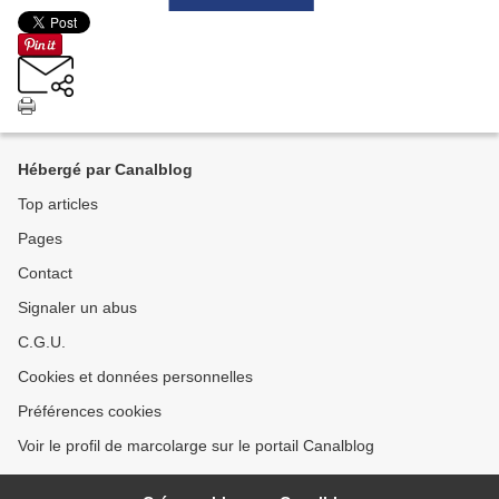
Hébergé par Canalblog
Top articles
Pages
Contact
Signaler un abus
C.G.U.
Cookies et données personnelles
Préférences cookies
Voir le profil de marcolarge sur le portail Canalblog