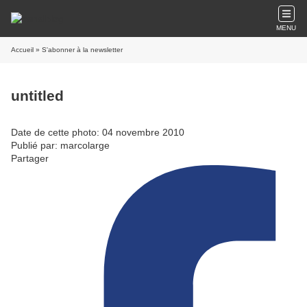
MENU
Accueil
» S'abonner à la newsletter
untitled
Date de cette photo: 04 novembre 2010
Publié par: marcolarge
Partager