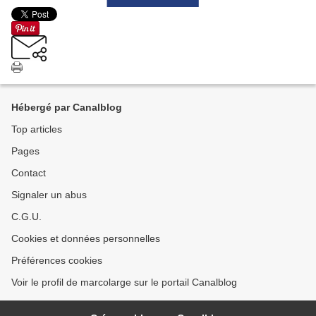
Hébergé par Canalblog
Top articles
Pages
Contact
Signaler un abus
C.G.U.
Cookies et données personnelles
Préférences cookies
Voir le profil de marcolarge sur le portail Canalblog